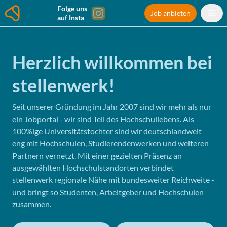
Folge uns
Job anbieten
auf Insta
Herzlich willkommen bei
stellenwerk!
Seit unserer Gründung im Jahr 2007 sind wir mehr als nur
ein Jobportal - wir sind Teil des Hochschullebens. Als
100%ige Universitätstochter sind wir deutschlandweit
eng mit Hochschulen, Studierendenwerken und weiteren
Partnern vernetzt. Mit einer gezielten Präsenz an
ausgewählten Hochschulstandorten verbindet
stellenwerk regionale Nähe mit bundesweiter Reichweite -
und bringt so Studenten, Arbeitgeber und Hochschulen
zusammen.