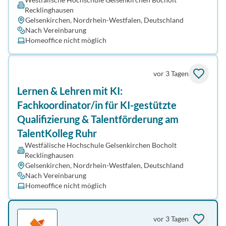
Recklinghausen
Gelsenkirchen, Nordrhein-Westfalen, Deutschland
Nach Vereinbarung
Homeoffice nicht möglich
vor 3 Tagen
Lernen & Lehren mit KI:
Fachkoordinator/in für KI-gestützte
Qualifizierung & Talentförderung am
TalentKolleg Ruhr
Westfälische Hochschule Gelsenkirchen Bocholt
Recklinghausen
Gelsenkirchen, Nordrhein-Westfalen, Deutschland
Nach Vereinbarung
Homeoffice nicht möglich
vor 3 Tagen