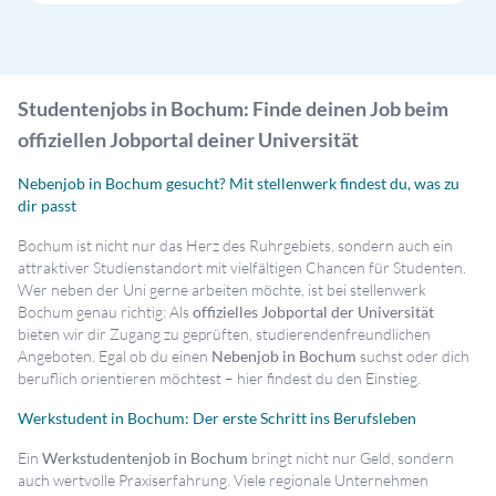
Studentenjobs in Bochum: Finde deinen Job beim
offiziellen Jobportal deiner Universität
Nebenjob in Bochum gesucht? Mit stellenwerk findest du, was zu
dir passt
Bochum ist nicht nur das Herz des Ruhrgebiets, sondern auch ein
attraktiver Studienstandort mit vielfältigen Chancen für Studenten.
Wer neben der Uni gerne arbeiten möchte, ist bei stellenwerk
Bochum genau richtig: Als
offizielles Jobportal der Universität
bieten wir dir Zugang zu geprüften, studierendenfreundlichen
Angeboten. Egal ob du einen
Nebenjob in Bochum
suchst oder dich
beruflich orientieren möchtest – hier findest du den Einstieg.
Werkstudent in Bochum: Der erste Schritt ins Berufsleben
Ein
Werkstudentenjob in Bochum
bringt nicht nur Geld, sondern
auch wertvolle Praxiserfahrung. Viele regionale Unternehmen