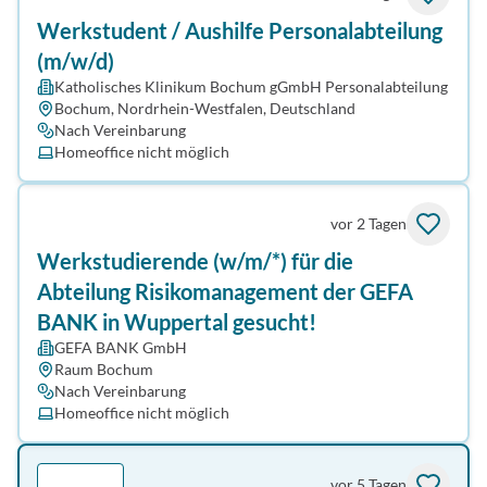
Werkstudent / Aushilfe Personalabteilung
(m/w/d)
Katholisches Klinikum Bochum gGmbH Personalabteilung
Bochum, Nordrhein-Westfalen, Deutschland
Nach Vereinbarung
Homeoffice nicht möglich
vor 2 Tagen
Werkstudierende (w/m/*) für die
Abteilung Risikomanagement der GEFA
BANK in Wuppertal gesucht!
GEFA BANK GmbH
Raum Bochum
Nach Vereinbarung
Homeoffice nicht möglich
vor 5 Tagen