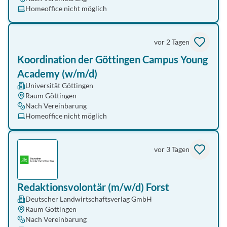
Homeoffice nicht möglich
vor 2 Tagen
Koordination der Göttingen Campus Young
Academy (w/m/d)
Universität Göttingen
Raum Göttingen
Nach Vereinbarung
Homeoffice nicht möglich
vor 3 Tagen
Redaktionsvolontär (m/w/d) Forst
Deutscher Landwirtschaftsverlag GmbH
Raum Göttingen
Nach Vereinbarung