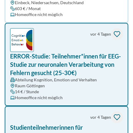
Einbeck, Niedersachsen, Deutschland
603 € / Monat
Homeoffice nicht möglich
vor 4 Tagen
ERROR-Studie: Teilnehmer*innen für EEG-
Studie zur neuronalen Verarbeitung von
Fehlern gesucht (25-30€)
Abteilung Kognition, Emotion und Verhalten
Raum Göttingen
14 € / Stunde
Homeoffice nicht möglich
vor 4 Tagen
Studienteilnehmerinnen für