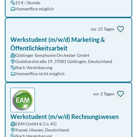
15 € / Stunde
Homeoffice möglich
vor 25 Tagen
Werkstudent (m/w/d) Marketing &
Öffentlichkeitsarbeit
Göttinger Symphonie Orchester GmbH
Godehardstraße 19, 37081 Göttingen, Deutschland
Nach Vereinbarung
Homeoffice nicht möglich
vor 2 Tagen
Werkstudent (m/w/d) Rechnungswesen
EAM GmbH & Co. KG
Kassel, Hessen, Deutschland
Nach Vereinbarung