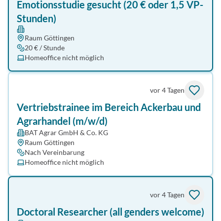
Emotionsstudie gesucht (20 € oder 1,5 VP-
Stunden)
Raum Göttingen
20 € / Stunde
Homeoffice nicht möglich
vor 4 Tagen
Vertriebstrainee im Bereich Ackerbau und
Agrarhandel (m/w/d)
BAT Agrar GmbH & Co. KG
Raum Göttingen
Nach Vereinbarung
Homeoffice nicht möglich
vor 4 Tagen
Doctoral Researcher (all genders welcome)