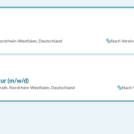
Nordrhein-Westfalen, Deutschland
Nach Verei
ktur (m/w/d)
rath, Nordrhein-Westfalen, Deutschland
Nach 