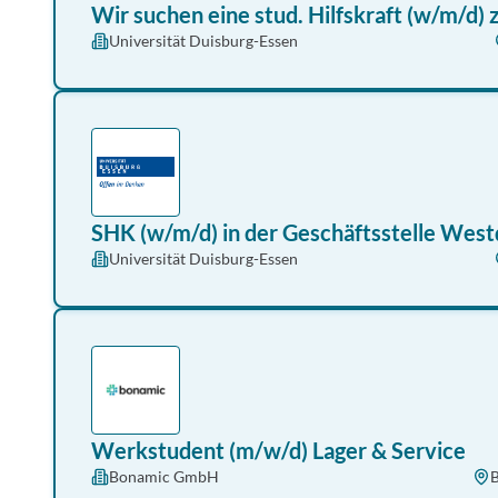
Wir suchen eine stud. Hilfskraft (w/m/d)
Universität Duisburg-Essen
SHK (w/m/d) in der Geschäftsstelle Wes
Universität Duisburg-Essen
Werkstudent (m/w/d) Lager & Service
Bonamic GmbH