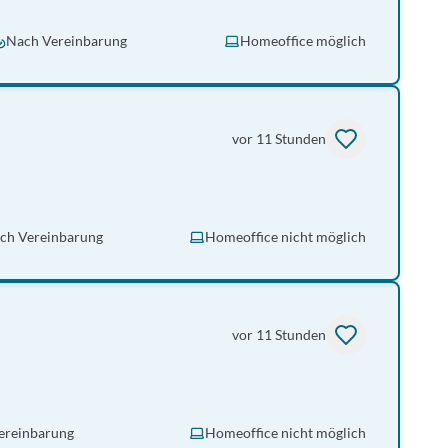
Nach Vereinbarung
Homeoffice möglich
vor 11 Stunden
ch Vereinbarung
Homeoffice nicht möglich
vor 11 Stunden
ereinbarung
Homeoffice nicht möglich