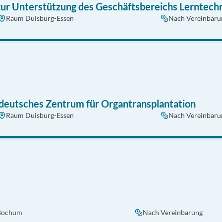
 zur Unterstützung des Geschäftsbereichs Lerntech
Raum Duisburg-Essen
Nach Vereinbaru
tdeutsches Zentrum für Organtransplantation
Raum Duisburg-Essen
Nach Vereinbaru
Bochum
Nach Vereinbarung