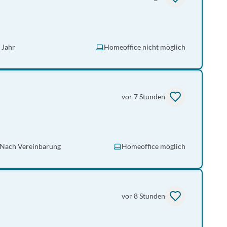
 Jahr
Homeoffice nicht möglich
vor 7 Stunden
Nach Vereinbarung
Homeoffice möglich
vor 8 Stunden