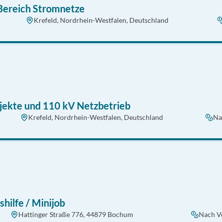
Bereich Stromnetze
Krefeld, Nordrhein-Westfalen, Deutschland
ekte und 110 kV Netzbetrieb
Krefeld, Nordrhein-Westfalen, Deutschland
Na
hilfe / Minijob
Hattinger Straße 776, 44879 Bochum
Nach V