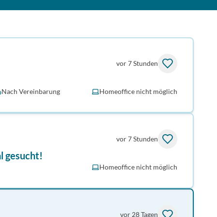
vor 7 Stunden
Nach Vereinbarung
Homeoffice nicht möglich
vor 7 Stunden
l gesucht!
Homeoffice nicht möglich
vor 28 Tagen