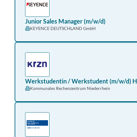
Junior Sales Manager (m/w/d)
KEYENCE DEUTSCHLAND GmbH
Werkstudentin / Werkstudent (m/w/d) 
Kommunales Rechenzentrum Niederrhein