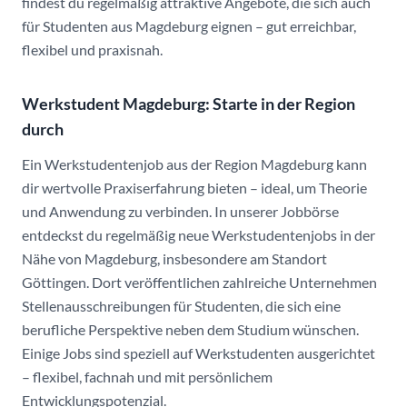
findest du regelmäßig attraktive Angebote, die sich auch
für Studenten aus Magdeburg eignen – gut erreichbar,
flexibel und praxisnah.
Werkstudent Magdeburg: Starte in der Region
durch
Ein Werkstudentenjob aus der Region Magdeburg kann
dir wertvolle Praxiserfahrung bieten – ideal, um Theorie
und Anwendung zu verbinden. In unserer Jobbörse
entdeckst du regelmäßig neue Werkstudentenjobs in der
Nähe von Magdeburg, insbesondere am Standort
Göttingen. Dort veröffentlichen zahlreiche Unternehmen
Stellenausschreibungen für Studenten, die sich eine
berufliche Perspektive neben dem Studium wünschen.
Einige Jobs sind speziell auf Werkstudenten ausgerichtet
– flexibel, fachnah und mit persönlichem
Entwicklungspotenzial.