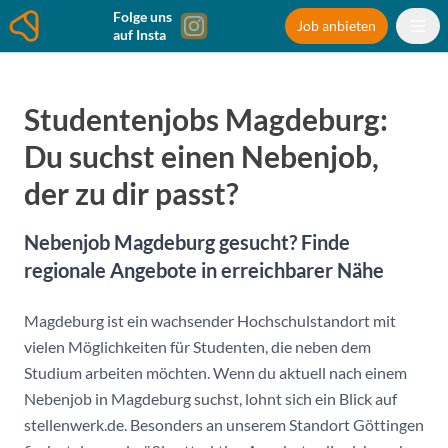
Folge uns
Job anbieten
auf Insta
Studentenjobs Magdeburg:
Du suchst einen Nebenjob,
der zu dir passt?
Nebenjob Magdeburg gesucht? Finde
regionale Angebote in erreichbarer Nähe
Magdeburg ist ein wachsender Hochschulstandort mit
vielen Möglichkeiten für Studenten, die neben dem
Studium arbeiten möchten. Wenn du aktuell nach einem
Nebenjob in Magdeburg suchst, lohnt sich ein Blick auf
stellenwerk.de. Besonders an unserem Standort Göttingen