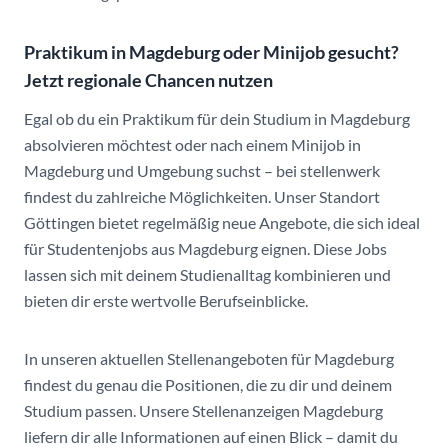
Praktikum in Magdeburg oder Minijob gesucht?
Jetzt regionale Chancen nutzen
Egal ob du ein Praktikum für dein Studium in Magdeburg
absolvieren möchtest oder nach einem Minijob in
Magdeburg und Umgebung suchst – bei stellenwerk
findest du zahlreiche Möglichkeiten. Unser Standort
Göttingen bietet regelmäßig neue Angebote, die sich ideal
für Studentenjobs aus Magdeburg eignen. Diese Jobs
lassen sich mit deinem Studienalltag kombinieren und
bieten dir erste wertvolle Berufseinblicke.
In unseren aktuellen Stellenangeboten für Magdeburg
findest du genau die Positionen, die zu dir und deinem
Studium passen. Unsere Stellenanzeigen Magdeburg
liefern dir alle Informationen auf einen Blick – damit du