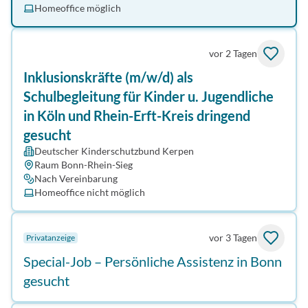
Homeoffice möglich
vor 2 Tagen
Inklusionskräfte (m/w/d) als
Schulbegleitung für Kinder u. Jugendliche
in Köln und Rhein-Erft-Kreis dringend
gesucht
Deutscher Kinderschutzbund Kerpen
Raum Bonn-Rhein-Sieg
Nach Vereinbarung
Homeoffice nicht möglich
vor 3 Tagen
Privatanzeige
Special-Job – Persönliche Assistenz in Bonn
gesucht