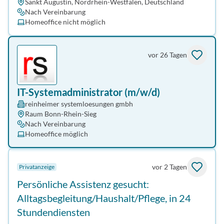
Sankt Augustin, Nordrhein-Westfalen, Deutschland
Nach Vereinbarung
Homeoffice nicht möglich
vor 26 Tagen
IT-Systemadministrator (m/w/d)
reinheimer systemloesungen gmbh
Raum Bonn-Rhein-Sieg
Nach Vereinbarung
Homeoffice möglich
vor 2 Tagen
Privatanzeige
Persönliche Assistenz gesucht:
Alltagsbegleitung/Haushalt/Pflege, in 24
Stundendiensten