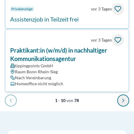
vor 3 Tagen
Privatanzeige
Assistenzjob in Teilzeit frei
vor 3 Tagen
Praktikant:in (w/m/d) in nachhaltiger
Kommunikationsagentur
tippingpoints GmbH
Raum Bonn-Rhein-Sieg
Nach Vereinbarung
Homeoffice nicht möglich
1
-
10
von
78