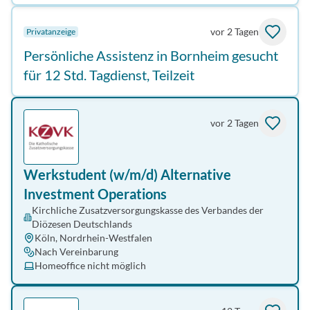
vor 2 Tagen
Privatanzeige
Persönliche Assistenz in Bornheim gesucht
für 12 Std. Tagdienst, Teilzeit
vor 2 Tagen
Werkstudent (w/m/d) Alternative
Investment Operations
Kirchliche Zusatzversorgungskasse des Verbandes der
Diözesen Deutschlands
Köln, Nordrhein-Westfalen
Nach Vereinbarung
Homeoffice nicht möglich