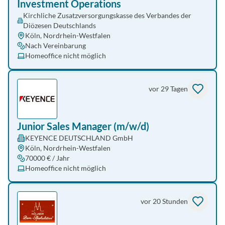
Investment Operations
Kirchliche Zusatzversorgungskasse des Verbandes der
Diözesen Deutschlands
Köln, Nordrhein-Westfalen
Nach Vereinbarung
Homeoffice nicht möglich
vor 29 Tagen
Junior Sales Manager (m/w/d)
KEYENCE DEUTSCHLAND GmbH
Köln, Nordrhein-Westfalen
70000 € / Jahr
Homeoffice nicht möglich
vor 20 Stunden