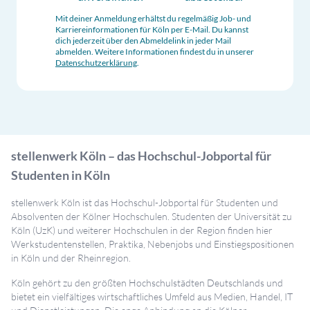
Mit deiner Anmeldung erhältst du regelmäßig Job- und
Karriereinformationen für
Köln
per E-Mail. Du kannst
dich jederzeit über den Abmeldelink in jeder Mail
abmelden. Weitere Informationen findest du in unserer
Datenschutzerklärung
.
stellenwerk Köln – das Hochschul-Jobportal für
Studenten in Köln
stellenwerk Köln ist das Hochschul-Jobportal für Studenten und
Absolventen der Kölner Hochschulen. Studenten der Universität zu
Köln (UzK) und weiterer Hochschulen in der Region finden hier
Werkstudentenstellen, Praktika, Nebenjobs und Einstiegspositionen
in Köln und der Rheinregion.
Köln gehört zu den größten Hochschulstädten Deutschlands und
bietet ein vielfältiges wirtschaftliches Umfeld aus Medien, Handel, IT