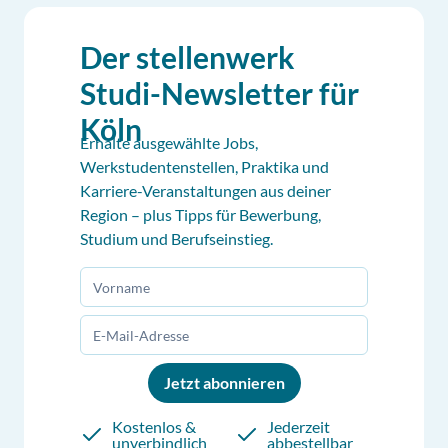
Der stellenwerk
Studi-Newsletter für
Köln
Erhalte ausgewählte Jobs,
Werkstudentenstellen, Praktika und
Karriere-Veranstaltungen aus deiner
Region – plus Tipps für Bewerbung,
Studium und Berufseinstieg.
Jetzt abonnieren
Kostenlos &
Jederzeit
unverbindlich
abbestellbar