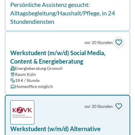
Persönliche Assistenz gesucht:
Alltagsbegleitung/Haushalt/Pflege, in 24
Stundendiensten
vor 20 Stunden
Werkstudent (m/w/d) Social Media,
Content & Energieberatung
Energieberatung Gromoll
Raum Köln
18 € / Stunde
Homeoffice möglich
vor 20 Stunden
Werkstudent (w/m/d) Alternative