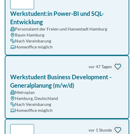
Werkstudent:in Power-BI und SQL-
Entwicklung
Personalamt der Freien und Hansestadt Hamburg
Raum Hamburg
Nach Vereinbarung
Homeoffice möglich
vor 47 Tagen
Werkstudent Business Development -
Generalplanung (m/w/d)
Metroplan
Hamburg, Deutschland
Nach Vereinbarung
Homeoffice möglich
vor 1 Stunde