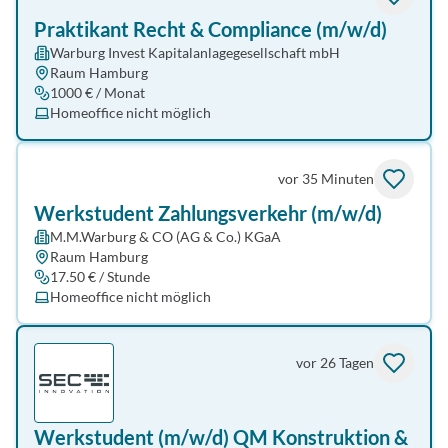
Praktikant Recht & Compliance (m/w/d)
Warburg Invest Kapitalanlagegesellschaft mbH
Raum Hamburg
1000 € / Monat
Homeoffice nicht möglich
vor 35 Minuten
Werkstudent Zahlungsverkehr (m/w/d)
M.M.Warburg & CO (AG & Co.) KGaA
Raum Hamburg
17.50 € / Stunde
Homeoffice nicht möglich
vor 26 Tagen
Werkstudent (m/w/d) QM Konstruktion &