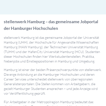
stellenwerk Hamburg – das gemeinsame Jobportal
der Hamburger Hochschulen
stellenwerk Hamburg ist das gemeinsame Jobportal der Universität
Hamburg (UHH), der Hochschule für Angewandte Wissenschaften
Hamburg (HAW Hamburg), der Technischen Universität Hamburg
(TUHH) und der HafenCity Universität Hamburg (HCU). Studenten
dieser Hochschulen finden hier Werkstudentenstellen, Praktika,
Nebenjobs und Einstiegspositionen in Hamburg und Umgebung.
Hamburg ist einer der beiden Präsenzschwerpunkte von stellenwerk.
Die enge Anbindung an die Hamburger Hochschulen und deren
Career Services unterscheidet stellenwerk von überregionalen
Generalistenportalen: Die Stellen kommen von Arbeitgebern, die
gezielt Hamburger Studenten ansprechen – und jede Anzeige wird
vor Veröffentlichung geprüft.
Für Arbeitgeber in der Metropolregion Hamburg bedeutet das: