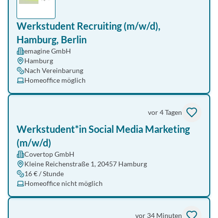
Werkstudent Recruiting (m/w/d),
Hamburg, Berlin
emagine GmbH
Hamburg
Nach Vereinbarung
Homeoffice möglich
vor 4 Tagen
Werkstudent*in Social Media Marketing
(m/w/d)
Covertop GmbH
Kleine Reichenstraße 1, 20457 Hamburg
16 € / Stunde
Homeoffice nicht möglich
vor 34 Minuten