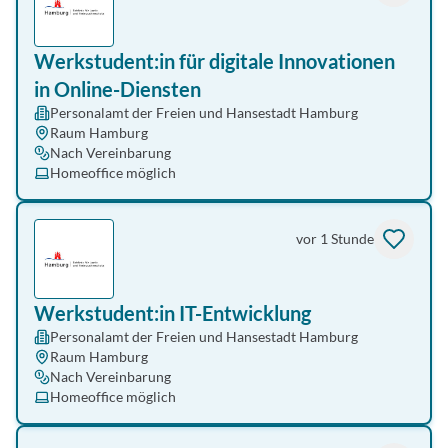
Werkstudent:in für digitale Innovationen
in Online-Diensten
Personalamt der Freien und Hansestadt Hamburg
Raum Hamburg
Nach Vereinbarung
Homeoffice möglich
vor 1 Stunde
Werkstudent:in IT-Entwicklung
Personalamt der Freien und Hansestadt Hamburg
Raum Hamburg
Nach Vereinbarung
Homeoffice möglich