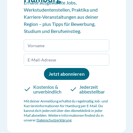
Erhalte ausgewählte Jobs,
Werkstudentenstellen, Praktika und
Karriere-Veranstaltungen aus deiner
Region – plus Tipps für Bewerbung,
Studium und Berufseinstieg.
Jetzt abonnieren
Kostenlos &
Jederzeit
unverbindlich
abbestellbar
Mit deiner Anmeldung erhältst du regelmäßig Job- und
Karriereinformationen für
Hamburg
per E-Mail. Du
kannst dich jederzeit über den Abmeldelink in jeder
Mail abmelden. Weitere Informationen findest du in
unserer
Datenschutzerklärung
.