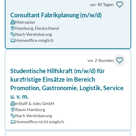
vor 40 Tagen
Consultant Fabrikplanung (m/w/d)
Metroplan
Hamburg, Deutschland
Nach Vereinbarung
Homeoffice möglich
vor 2 Stunden
Studentische Hilfskraft (m/w/d) für
kurzfristige Einsätze im Bereich
Promotion, Gastronomie, Logistik, Service
u. v. m.
InStaff & Jobs GmbH
Raum Hamburg
Nach Vereinbarung
Homeoffice nicht möglich