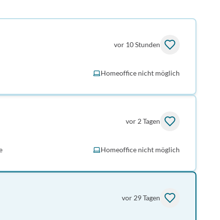
vor 10 Stunden
Homeoffice nicht möglich
vor 2 Tagen
e
Homeoffice nicht möglich
vor 29 Tagen