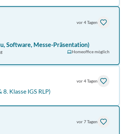
vor 4 Tagen
u, Software, Messe-Präsentation)
ng
Homeoffice möglich
vor 4 Tagen
 8. Klasse IGS RLP)
vor 7 Tagen