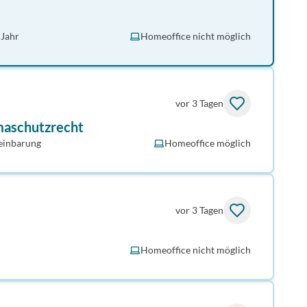
 Jahr
Homeoffice nicht möglich
vor 3 Tagen
imaschutzrecht
einbarung
Homeoffice möglich
vor 3 Tagen
Homeoffice nicht möglich