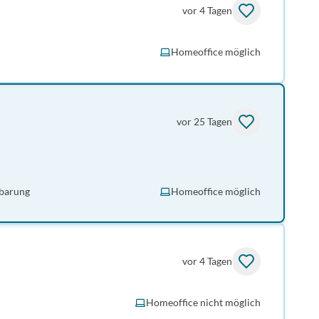
vor 4 Tagen
Homeoffice möglich
vor 25 Tagen
barung
Homeoffice möglich
vor 4 Tagen
Homeoffice nicht möglich