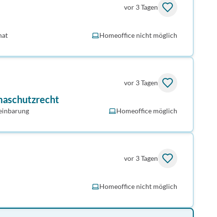
vor 3 Tagen
nat
Homeoffice nicht möglich
vor 3 Tagen
imaschutzrecht
einbarung
Homeoffice möglich
vor 3 Tagen
Homeoffice nicht möglich