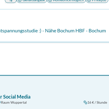
Entspannungsstudie :) - Nähe Bochum HBF - Bochum
r Social Media
Raum Wuppertal
16 € / Stunde