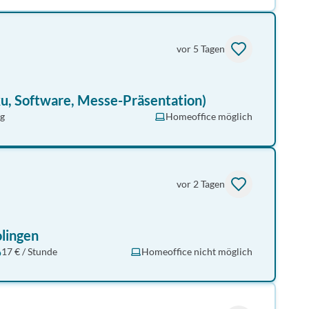
vor 5 Tagen
u, Software, Messe-Präsentation)
ng
Homeoffice möglich
vor 2 Tagen
lingen
17 € / Stunde
Homeoffice nicht möglich