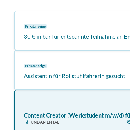
Privatanzeige
30 € in bar für entspannte Teilnahme an 
Privatanzeige
Assistentin für Rollstuhlfahrerin gesucht
Content Creator (Werkstudent m/w/d) fü
FUNDAMENTAL