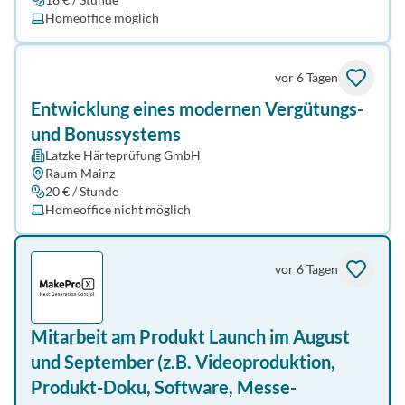
Homeoffice möglich
vor 6 Tagen
Entwicklung eines modernen Vergütungs-
und Bonussystems
Latzke Härteprüfung GmbH
Raum Mainz
20 € / Stunde
Homeoffice nicht möglich
vor 6 Tagen
Mitarbeit am Produkt Launch im August
und September (z.B. Videoproduktion,
Produkt-Doku, Software, Messe-