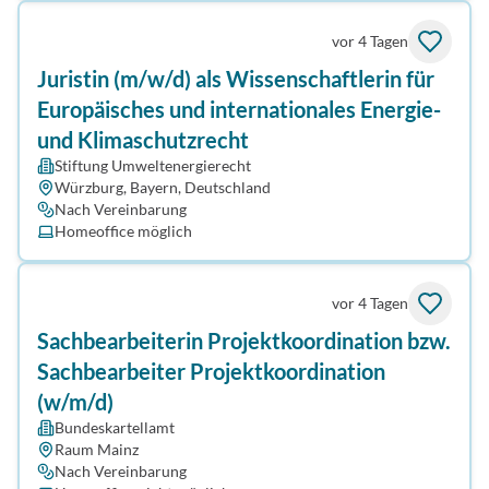
vor 4 Tagen
Juristin (m/w/d) als Wissenschaftlerin für
Europäisches und internationales Energie-
und Klimaschutzrecht
Stiftung Umweltenergierecht
Würzburg, Bayern, Deutschland
Nach Vereinbarung
Homeoffice möglich
vor 4 Tagen
Sachbearbeiterin Projekt­koordination bzw.
Sachbearbeiter Projekt­koordination
(w/m/d)
Bundeskartellamt
Raum Mainz
Nach Vereinbarung