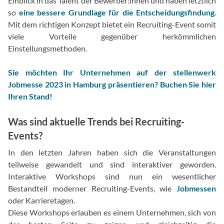
Einblick in das Talent der Bewerber:innen und haben letztlich
so
eine bessere Grundlage für die Entscheidungsfindung
.
Mit dem richtigen Konzept bietet ein Recruiting-Event somit
viele Vorteile gegenüber herkömmlichen
Einstellungsmethoden.
Sie möchten Ihr Unternehmen auf der stellenwerk
Jobmesse 2023 in Hamburg präsentieren? Buchen Sie hier
Ihren Stand!
Was sind aktuelle Trends bei Recruiting-
Events?
In den letzten Jahren haben sich die Veranstaltungen
teilweise gewandelt und sind interaktiver geworden.
Interaktive Workshops sind nun ein wesentlicher
Bestandteil moderner Recruiting-Events, wie
Jobmessen
oder Karrieretagen.
Diese Workshops erlauben es einem Unternehmen, sich von