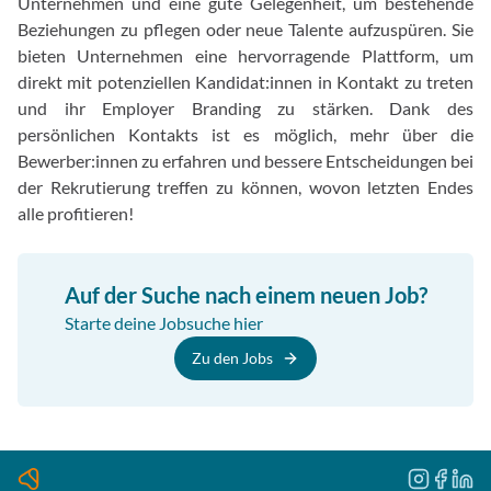
Unternehmen und eine gute Gelegenheit, um bestehende
Beziehungen zu pflegen oder neue Talente aufzuspüren. Sie
bieten Unternehmen eine hervorragende Plattform, um
direkt mit potenziellen Kandidat:innen in Kontakt zu treten
und ihr Employer Branding zu stärken. Dank des
persönlichen Kontakts ist es möglich, mehr über die
Bewerber:innen zu erfahren und bessere Entscheidungen bei
der Rekrutierung treffen zu können, wovon letzten Endes
alle profitieren!
Auf der Suche nach einem neuen Job?
Starte deine Jobsuche hier
Zu den Jobs