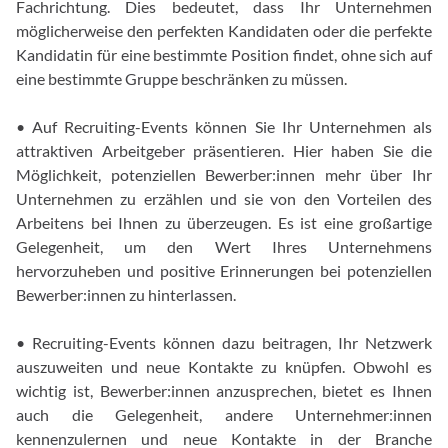
Fachrichtung. Dies bedeutet, dass Ihr Unternehmen
möglicherweise den perfekten Kandidaten oder die perfekte
Kandidatin für eine bestimmte Position findet, ohne sich auf
eine bestimmte Gruppe beschränken zu müssen.
• Auf Recruiting-Events können Sie Ihr Unternehmen als
attraktiven Arbeitgeber präsentieren. Hier haben Sie die
Möglichkeit, potenziellen Bewerber:innen mehr über Ihr
Unternehmen zu erzählen und sie von den Vorteilen des
Arbeitens bei Ihnen zu überzeugen. Es ist eine großartige
Gelegenheit, um den Wert Ihres Unternehmens
hervorzuheben und positive Erinnerungen bei potenziellen
Bewerber:innen zu hinterlassen.
• Recruiting-Events können dazu beitragen, Ihr Netzwerk
auszuweiten und neue Kontakte zu knüpfen. Obwohl es
wichtig ist, Bewerber:innen anzusprechen, bietet es Ihnen
auch die Gelegenheit, andere Unternehmer:innen
kennenzulernen und neue Kontakte in der Branche