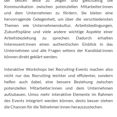
der besten Seite zu zeigen und gleichzeitig die
Kommunikation zwischen potenziellen Mitarbeiter:innen
und dem Unternehmen zu fördern. Sie bieten eine
hervorragende Gelegenheit, um über die verschiedensten
Themen wie Unternehmenskultur, Arbeitsbedingungen,
Zukunftspläne und viele andere wichtige Aspekte einer
Arbeitsbeziehung zu sprechen. Dadurch erhalten
Interessent:innen einen authentischen Einblick in das
Unternehmen und alle Fragen seitens der Kandidat:innen
können direkt geklärt werden.
Interaktive Workshops bei Recruiting-Events machen also
nicht nur das Recruiting leichter und effizienter, sondern
helfen auch dabei, eine bessere Beziehung zwischen
potenziellen Mitarbeiter:innen und dem Unternehmen
aufzubauen. Umso mehr interaktive Elemente im Rahmen
des Events integriert werden können, desto besser stehen
die Chancen für die Teilnehmer:innen herauszustechen.