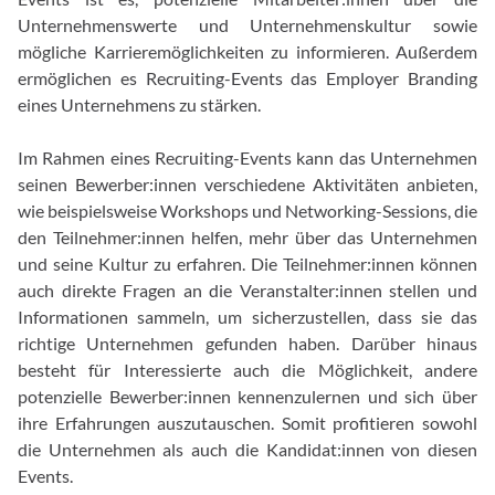
Unternehmenswerte und Unternehmenskultur sowie
mögliche Karrieremöglichkeiten zu informieren. Außerdem
ermöglichen es Recruiting-Events das Employer Branding
eines Unternehmens zu stärken.
Im Rahmen eines Recruiting-Events kann das Unternehmen
seinen Bewerber:innen verschiedene Aktivitäten anbieten,
wie beispielsweise Workshops und Networking-Sessions, die
den Teilnehmer:innen helfen, mehr über das Unternehmen
und seine Kultur zu erfahren. Die Teilnehmer:innen können
auch direkte Fragen an die Veranstalter:innen stellen und
Informationen sammeln, um sicherzustellen, dass sie das
richtige Unternehmen gefunden haben. Darüber hinaus
besteht für Interessierte auch die Möglichkeit, andere
potenzielle Bewerber:innen kennenzulernen und sich über
ihre Erfahrungen auszutauschen. Somit profitieren sowohl
die Unternehmen als auch die Kandidat:innen von diesen
Events.