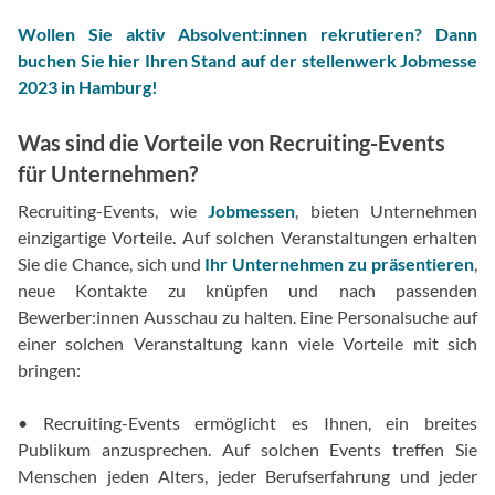
Wollen Sie aktiv Absolvent:innen rekrutieren? Dann
buchen Sie hier Ihren Stand auf der stellenwerk Jobmesse
2023 in Hamburg!
Was sind die Vorteile von Recruiting-Events
für Unternehmen?
Recruiting-Events, wie
Jobmessen
, bieten Unternehmen
einzigartige Vorteile. Auf solchen Veranstaltungen erhalten
Sie die Chance, sich und
Ihr Unternehmen zu präsentieren
,
neue Kontakte zu knüpfen und nach passenden
Bewerber:innen Ausschau zu halten. Eine Personalsuche auf
einer solchen Veranstaltung kann viele Vorteile mit sich
bringen:
• Recruiting-Events ermöglicht es Ihnen, ein breites
Publikum anzusprechen. Auf solchen Events treffen Sie
Menschen jeden Alters, jeder Berufserfahrung und jeder