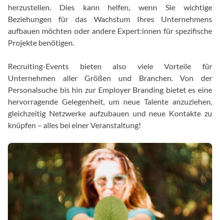
herzustellen. Dies kann helfen, wenn Sie wichtige
Beziehungen für das Wachstum Ihres Unternehmens
aufbauen möchten oder andere Expert:innen für spezifische
Projekte benötigen.
Recruiting-Events bieten also viele Vorteile für
Unternehmen aller Größen und Branchen. Von der
Personalsuche bis hin zur Employer Branding bietet es eine
hervorragende Gelegenheit, um neue Talente anzuziehen,
gleichzeitig Netzwerke aufzubauen und neue Kontakte zu
knüpfen – alles bei einer Veranstaltung!