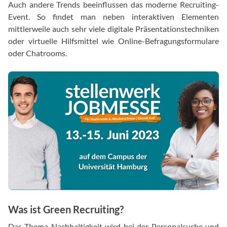
Auch andere Trends beeinflussen das moderne Recruiting-
Event. So findet man neben interaktiven Elementen
mittlerweile auch sehr viele digitale Präsentationstechniken
oder virtuelle Hilfsmittel wie Online-Befragungsformulare
oder Chatrooms.
Was ist Green Recruiting?
Das Thema Nachhaltigkeit wird bei der Personalsuche und