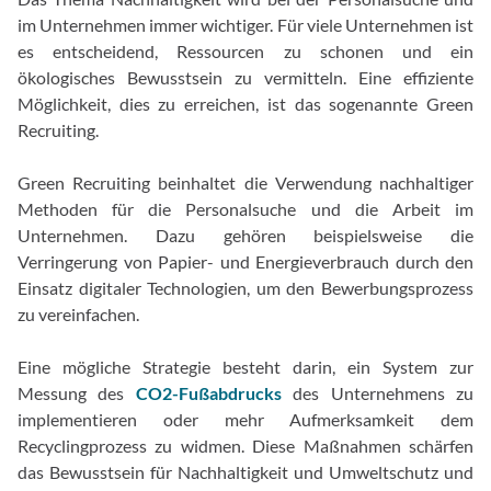
im Unternehmen immer wichtiger. Für viele Unternehmen ist
es entscheidend, Ressourcen zu schonen und ein
ökologisches Bewusstsein zu vermitteln. Eine effiziente
Möglichkeit, dies zu erreichen, ist das sogenannte Green
Recruiting.
Green Recruiting beinhaltet die Verwendung nachhaltiger
Methoden für die Personalsuche und die Arbeit im
Unternehmen. Dazu gehören beispielsweise die
Verringerung von Papier- und Energieverbrauch durch den
Einsatz digitaler Technologien, um den Bewerbungsprozess
zu vereinfachen.
Eine mögliche Strategie besteht darin, ein System zur
Messung des
CO2-Fußabdrucks
des Unternehmens zu
implementieren oder mehr Aufmerksamkeit dem
Recyclingprozess zu widmen. Diese Maßnahmen schärfen
das Bewusstsein für Nachhaltigkeit und Umweltschutz und