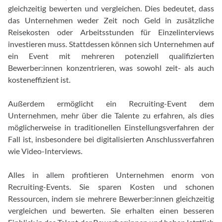
gleichzeitig bewerten und vergleichen. Dies bedeutet, dass
das Unternehmen weder Zeit noch Geld in zusätzliche
Reisekosten oder Arbeitsstunden für Einzelinterviews
investieren muss. Stattdessen können sich Unternehmen auf
ein Event mit mehreren potenziell qualifizierten
Bewerber:innen konzentrieren, was sowohl zeit- als auch
kosteneffizient ist.
Außerdem ermöglicht ein Recruiting-Event dem
Unternehmen, mehr über die Talente zu erfahren, als dies
möglicherweise in traditionellen Einstellungsverfahren der
Fall ist, insbesondere bei digitalisierten Anschlussverfahren
wie Video-Interviews.
Alles in allem profitieren Unternehmen enorm von
Recruiting-Events. Sie sparen Kosten und schonen
Ressourcen, indem sie mehrere Bewerber:innen gleichzeitig
vergleichen und bewerten. Sie erhalten einen besseren