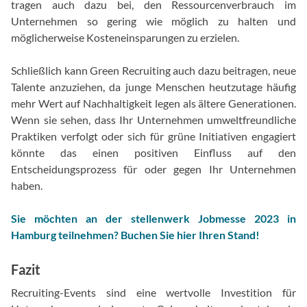
tragen auch dazu bei, den Ressourcenverbrauch im
Unternehmen so gering wie möglich zu halten und
möglicherweise Kosteneinsparungen zu erzielen.
Schließlich kann Green Recruiting auch dazu beitragen, neue
Talente anzuziehen, da junge Menschen heutzutage häufig
mehr Wert auf Nachhaltigkeit legen als ältere Generationen.
Wenn sie sehen, dass Ihr Unternehmen umweltfreundliche
Praktiken verfolgt oder sich für grüne Initiativen engagiert
könnte das einen positiven Einfluss auf den
Entscheidungsprozess für oder gegen Ihr Unternehmen
haben.
Sie möchten an der stellenwerk Jobmesse 2023 in
Hamburg teilnehmen? Buchen Sie hier Ihren Stand!
Fazit
Recruiting-Events sind eine wertvolle Investition für