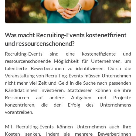
Was macht Recruiting-Events kosteneffizient
und ressourcenschonend?
Recruiting-Events sind eine kosteneffiziente und
ressourcenschonende Möglichkeit für Unternehmen, um
talentierte Bewerber:innen zu identifizieren. Durch die
Veranstaltung von Recruiting-Events müssen Unternehmen
nicht mehr viel Zeit und Geld in die Suche nach passenden
Kandidat:innen investieren. Stattdessen können sie ihre
Ressourcen auf andere Aufgaben und Projekte
konzentrieren, die den Erfolg des Unternehmens
vorantreiben.
Mit Recruiting-Events können Unternehmen auch ihre
Kosten senken, indem sie mehrere Bewerber:innen