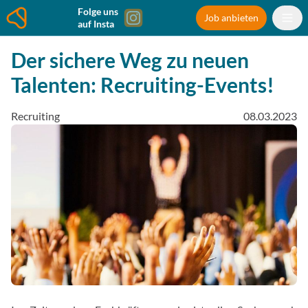
Folge uns
Job anbieten
auf Insta
Der sichere Weg zu neuen
Talenten: Recruiting-Events!
Recruiting
08.03.2023