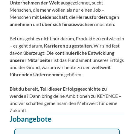
Unternehmen der Welt
ausgezeichnet, sucht
Menschen, die mehr wollen als nur einen Job –
Menschen mit
Leidenschaft
, die
Herausforderungen
annehmen
und
über sich hinauswachsen
möchten.
Bei uns geht es nicht nur darum, Produkte zu entwickeln
– es geht darum,
Karrieren zu gestalten
. Wir sind fest
davon überzeugt: Die
kontinuierliche Entwicklung
unserer Mitarbeiter
ist das Fundament unseres Erfolgs
und der Grund, warum wir heute zu den
weltweit
führenden Unternehmen
gehören.
Bist du bereit, Teil dieser Erfolgsgeschichte zu
werden?
Dann bring deine Ambitionen zu KEYENCE –
und wir schaffen gemeinsam den Mehrwert für deine
Zukunft.
Jobangebote