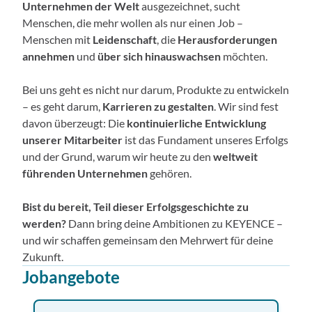
Unternehmen der Welt
ausgezeichnet, sucht
Menschen, die mehr wollen als nur einen Job –
Menschen mit
Leidenschaft
, die
Herausforderungen
annehmen
und
über sich hinauswachsen
möchten.
Bei uns geht es nicht nur darum, Produkte zu entwickeln
– es geht darum,
Karrieren zu gestalten
. Wir sind fest
davon überzeugt: Die
kontinuierliche Entwicklung
unserer Mitarbeiter
ist das Fundament unseres Erfolgs
und der Grund, warum wir heute zu den
weltweit
führenden Unternehmen
gehören.
Bist du bereit, Teil dieser Erfolgsgeschichte zu
werden?
Dann bring deine Ambitionen zu KEYENCE –
und wir schaffen gemeinsam den Mehrwert für deine
Zukunft.
Jobangebote