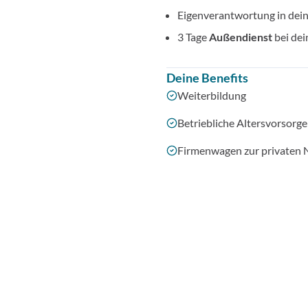
Eigenverantwortung in de
3 Tage
Außendienst
bei de
Deine Benefits
Weiterbildung
Betriebliche Altersvorsorge
Firmenwagen zur privaten 