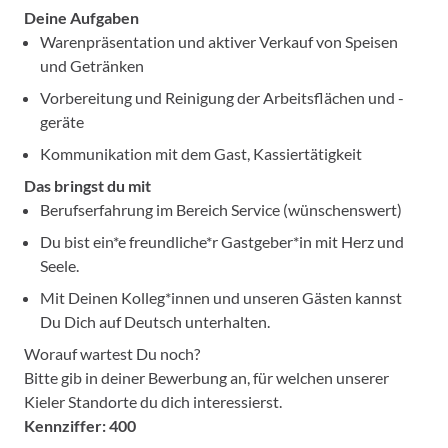
Deine Aufgaben
Warenpräsentation und aktiver Verkauf von Speisen
und Getränken
Vorbereitung und Reinigung der Arbeitsflächen und -
geräte
Kommunikation mit dem Gast, Kassiertätigkeit
Das bringst du mit
Berufserfahrung im Bereich Service (wünschenswert)
Du bist ein*e freundliche*r Gastgeber*in mit Herz und
Seele.
Mit Deinen Kolleg*innen und unseren Gästen kannst
Du Dich auf Deutsch unterhalten.
Worauf wartest Du noch?
Bitte gib in deiner Bewerbung an, für welchen unserer
Kieler Standorte du dich interessierst.
Kennziffer: 400