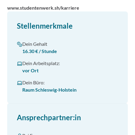
www.studentenwerk.sh/karriere
Stellenmerkmale
Dein Gehalt
16.30 € / Stunde
Dein Arbeitsplatz:
vor Ort
Dein Büro:
Raum Schleswig-Holstein
Ansprechpartner:in