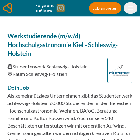
Folge uns
Job anbieten
auf Insta
Werkstudierende (m/w/d)
Hochschulgastronomie Kiel
-
Schleswig-
Holstein
Studentenwerk Schleswig-Holstein
Raum Schleswig-Holstein
Dein Job
Als gemeinnütziges Unternehmen gibt das Studentenwerk
Schleswig-Holstein 60.000 Studierenden in den Bereichen
Hochschulgastronomie, Wohnen, BAföG, Beratung,
Familie und Kultur Rückenwind. Auch unsere 540
Beschäftigten unterstützen wir mit ordentlich Aufwind.
Gemeinsam gestalten wir den richtigen kreativen Kurs für