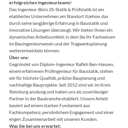
erfolgreichen Ingenieurteams!
Das Ingenieur-Büro 2S-Statik & Prüfstatik ist ein
etabliertes Unternehmen am Standort Itzehoe, das
durch seine langjährige Erfahrung in Baustatik und
innovative Lösungen überzeugt. Wir bieten Ihnen ein
dynamisches Arbeitsumfeld, in dem Sie Ihr Fachwissen
im Bauingenieurwesen und der Tragwerksplanung
weiterentwickeln können.
Über uns:
Gegründet von Diplom-Ingenieur Rafikh Ben-Hassen,
einem erfahrenen Prüfingenieur für Baustatik, stehen
wir für höchste Qualität, präzise Bauplanung und
nachhaltige Bauprojekte. Seit 2012 sind wir im Kreis
Steinburg ansässig und haben uns als zuverlässiger
Partner in der Baubranche etabliert. Unsere Arbeit
basiert auf einem starken Fundament aus
Fachkompetenz, persönlichem Engagement und einer
engen Zusammenarbeit mit unseren Kunden.
Was Sie bei uns erwartet: