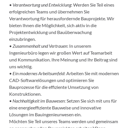
•
Verantwortung und Entwicklung
: Werden Sie Teil eines
erfolgreichen Teams und übernehmen Sie
Verantwortung für herausfordernde Bauprojekte. Wir
bieten Ihnen die Möglichkeit, sich aktiv in die
Projektentwicklung und Bauüberwachung
einzubringen.
•
Zusammenhalt und Vertrauen
: In unserem
Ingenieurbüro legen wir großen Wert auf Teamarbeit
und Kommunikation. Ihre Meinung und Ihr Beitrag sind
uns wichtig.
•
Ein modernes Arbeitsumfeld
: Arbeiten Sie mit modernen
CAD-Softwarelösungen und optimieren Sie
Bauprozesse für die effiziente Umsetzung von
Konstruktionen.
•
Nachhaltigkeit im Bauwesen
: Setzen Sie sich mit uns für
eine energieeffiziente Bauweise und innovative
Lösungen im Bauingenieurwesen ein.
Möchten Sie Teil unseres Teams werden und gemeinsam