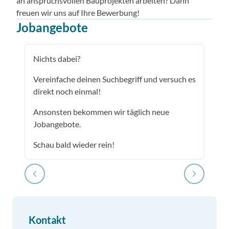
an anspruchsvollen Bauprojekten arbeiten? Dann
freuen wir uns auf Ihre Bewerbung!
Jobangebote
Nichts dabei?
Vereinfache deinen Suchbegriff und versuch es
direkt noch einmal!
Ansonsten bekommen wir täglich neue
Jobangebote.
Schau bald wieder rein!
Kontakt