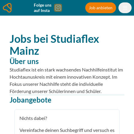
Folge uns
Job anbieten
auf Insta
Jobs bei
Studiaflex
Mainz
Über uns
Studiaflex ist ein stark wachsendes Nachhilfeinstitut im
Hochtaunuskreis mit einem innovativen Konzept. Im
Fokus unserer Nachhilfe steht die individuelle
Förderung unserer Schülerinnen und Schüler.
Jobangebote
Nichts dabei?
Vereinfache deinen Suchbegriff und versuch es