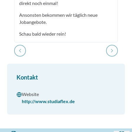
direkt noch einmal!
Ansonsten bekommen wir täglich neue
Jobangebote.
Schau bald wieder rein!
Kontakt
Website
http://www.studiaflex.de