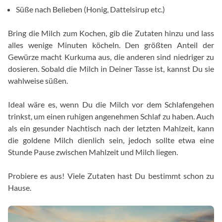
Süße nach Belieben (Honig, Dattelsirup etc.)
Bring die Milch zum Kochen, gib die Zutaten hinzu und lass
alles wenige Minuten köcheln. Den größten Anteil der
Gewürze macht Kurkuma aus, die anderen sind niedriger zu
dosieren. Sobald die Milch in Deiner Tasse ist, kannst Du sie
wahlweise süßen.
Ideal wäre es, wenn Du die Milch vor dem Schlafengehen
trinkst, um einen ruhigen angenehmen Schlaf zu haben. Auch
als ein gesunder Nachtisch nach der letzten Mahlzeit, kann
die goldene Milch dienlich sein, jedoch sollte etwa eine
Stunde Pause zwischen Mahlzeit und Milch liegen.
Probiere es aus! Viele Zutaten hast Du bestimmt schon zu
Hause.