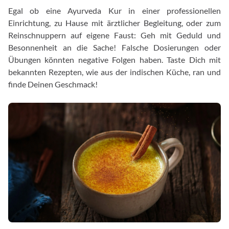
Egal ob eine Ayurveda Kur in einer professionellen
Einrichtung, zu Hause mit ärztlicher Begleitung, oder zum
Reinschnuppern auf eigene Faust: Geh mit Geduld und
Besonnenheit an die Sache! Falsche Dosierungen oder
Übungen könnten negative Folgen haben. Taste Dich mit
bekannten Rezepten, wie aus der indischen Küche, ran und
finde Deinen Geschmack!