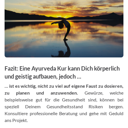
Fazit: Eine Ayurveda Kur kann Dich körperlich
und geistig aufbauen, jedoch …
… ist es wichtig, nicht zu viel auf eigene Faust zu dosieren,
zu planen und anzuwenden.
Gewürze, welche
beispielsweise gut für die Gesundheit sind, können bei
speziell Deinem Gesundheitsstand Risiken bergen.
Konsultiere professionelle Beratung und gehe mit Geduld
ans Projekt.