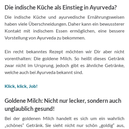
Die indische Küche als Einstieg in Ayurveda?
Die indische Küche und ayurvedische Ernährungsweisen
haben viele Überschneidungen. Daher kann ein bewussterer
Kontakt mit indischem Essen ermöglichen, eine bessere
Vorstellung von Ayurveda zu bekommen.
Ein recht bekanntes Rezept möchten wir Dir aber nicht
vorenthalten: Die goldene Milch. So heißt dieses Getränk
zwar nicht im Ursprung, jedoch gibt es ähnliche Getränke,
welche auch bei Ayurveda bekannt sind.
Klick, klick, Job!
Goldene Milch: Nicht nur lecker, sondern auch
unglaublich gesund!
Bei der goldenen Milch handelt es sich um ein wahrlich
„schönes“ Getränk. Sie sieht nicht nur schön „goldig“ aus,