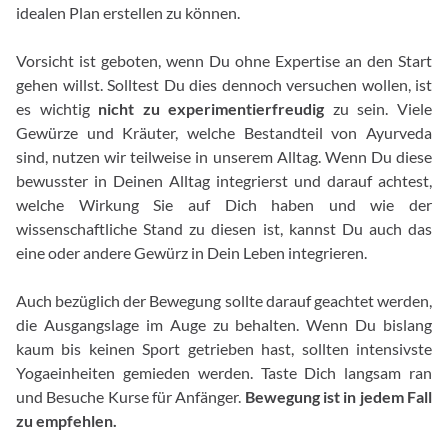
idealen Plan erstellen zu können.
Vorsicht ist geboten, wenn Du ohne Expertise an den Start
gehen willst. Solltest Du dies dennoch versuchen wollen, ist
es wichtig
nicht zu experimentierfreudig
zu sein. Viele
Gewürze und Kräuter, welche Bestandteil von Ayurveda
sind, nutzen wir teilweise in unserem Alltag. Wenn Du diese
bewusster in Deinen Alltag integrierst und darauf achtest,
welche Wirkung Sie auf Dich haben und wie der
wissenschaftliche Stand zu diesen ist, kannst Du auch das
eine oder andere Gewürz in Dein Leben integrieren.
Auch bezüglich der Bewegung sollte darauf geachtet werden,
die Ausgangslage im Auge zu behalten. Wenn Du bislang
kaum bis keinen Sport getrieben hast, sollten intensivste
Yogaeinheiten gemieden werden. Taste Dich langsam ran
und Besuche Kurse für Anfänger.
Bewegung ist in jedem Fall
zu empfehlen.