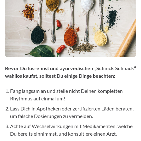
Bevor Du losrennst und ayurvedischen „Schnick Schnack“
wahllos kaufst, solltest Du einige Dinge beachten:
Fang langsam an und stelle nicht Deinen kompletten
Rhythmus auf einmal um!
Lass Dich in Apotheken oder zertifizierten Läden beraten,
um falsche Dosierungen zu vermeiden.
Achte auf Wechselwirkungen mit Medikamenten, welche
Du bereits einnimmst, und konsultiere einen Arzt.