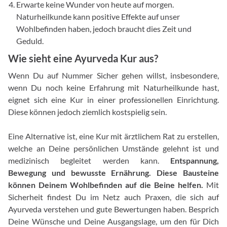
Erwarte keine Wunder von heute auf morgen.
Naturheilkunde kann positive Effekte auf unser
Wohlbefinden haben, jedoch braucht dies Zeit und
Geduld.
Wie sieht eine Ayurveda Kur aus?
Wenn Du auf Nummer Sicher gehen willst, insbesondere,
wenn Du noch keine Erfahrung mit Naturheilkunde hast,
eignet sich eine Kur in einer professionellen Einrichtung.
Diese können jedoch ziemlich kostspielig sein.
Eine Alternative ist, eine Kur mit ärztlichem Rat zu erstellen,
welche an Deine persönlichen Umstände gelehnt ist und
medizinisch begleitet werden kann.
Entspannung,
Bewegung und bewusste Ernährung. Diese Bausteine
können Deinem Wohlbefinden auf die Beine helfen.
Mit
Sicherheit findest Du im Netz auch Praxen, die sich auf
Ayurveda verstehen und gute Bewertungen haben. Besprich
Deine Wünsche und Deine Ausgangslage, um den für Dich