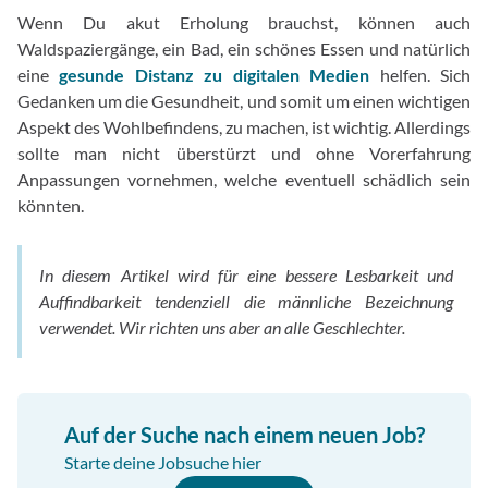
Wenn Du akut Erholung brauchst, können auch
Waldspaziergänge, ein Bad, ein schönes Essen und natürlich
eine
gesunde Distanz zu digitalen Medien
helfen. Sich
Gedanken um die Gesundheit, und somit um einen wichtigen
Aspekt des Wohlbefindens, zu machen, ist wichtig. Allerdings
sollte man nicht überstürzt und ohne Vorerfahrung
Anpassungen vornehmen, welche eventuell schädlich sein
könnten.
In diesem Artikel wird für eine bessere Lesbarkeit und
Auffindbarkeit tendenziell die männliche Bezeichnung
verwendet. Wir richten uns aber an alle Geschlechter.
Auf der Suche nach einem neuen Job?
Starte deine Jobsuche hier