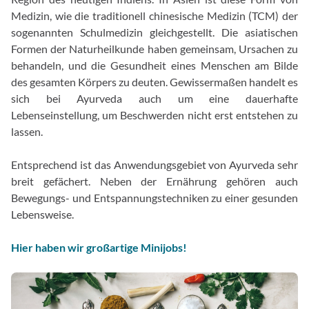
Medizin, wie die traditionell chinesische Medizin (TCM) der
sogenannten Schulmedizin gleichgestellt. Die asiatischen
Formen der Naturheilkunde haben gemeinsam, Ursachen zu
behandeln, und die Gesundheit eines Menschen am Bilde
des gesamten Körpers zu deuten. Gewissermaßen handelt es
sich bei Ayurveda auch um eine dauerhafte
Lebenseinstellung, um Beschwerden nicht erst entstehen zu
lassen.
Entsprechend ist das Anwendungsgebiet von Ayurveda sehr
breit gefächert. Neben der Ernährung gehören auch
Bewegungs- und Entspannungstechniken zu einer gesunden
Lebensweise.
Hier haben wir großartige Minijobs!