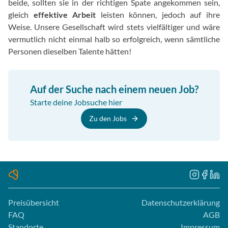
beide, sollten sie in der richtigen Spate angekommen sein,
gleich
effektive Arbeit
leisten können, jedoch auf ihre
Weise. Unsere Gesellschaft wird stets vielfältiger und wäre
vermutlich nicht einmal halb so erfolgreich, wenn sämtliche
Personen dieselben Talente hätten!
Auf der Suche nach einem neuen Job?
Starte deine Jobsuche hier
Zu den Jobs
Preisübersicht
Datenschutzerklärung
FAQ
AGB
Standorte
Impressum