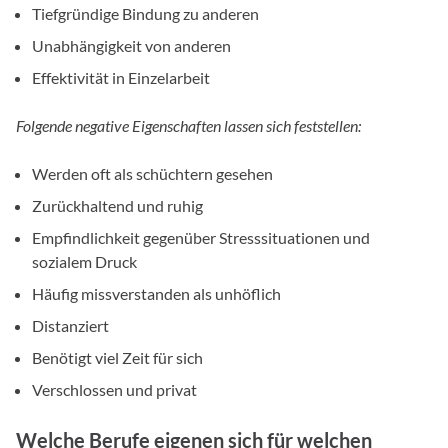
Tiefgründige Bindung zu anderen
Unabhängigkeit von anderen
Effektivität in Einzelarbeit
Folgende negative Eigenschaften lassen sich feststellen:
Werden oft als schüchtern gesehen
Zurückhaltend und ruhig
Empfindlichkeit gegenüber Stresssituationen und
sozialem Druck
Häufig missverstanden als unhöflich
Distanziert
Benötigt viel Zeit für sich
Verschlossen und privat
Welche Berufe eigenen sich für welchen