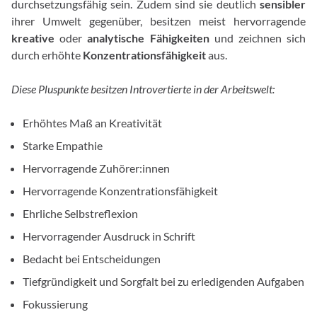
durchsetzungsfähig sein. Zudem sind sie deutlich
sensibler
ihrer Umwelt gegenüber, besitzen meist hervorragende
kreative
oder
analytische Fähigkeiten
und zeichnen sich
durch erhöhte
Konzentrationsfähigkeit
aus.
Diese Pluspunkte besitzen Introvertierte in der Arbeitswelt:
Erhöhtes Maß an Kreativität
Starke Empathie
Hervorragende Zuhörer:innen
Hervorragende Konzentrationsfähigkeit
Ehrliche Selbstreflexion
Hervorragender Ausdruck in Schrift
Bedacht bei Entscheidungen
Tiefgründigkeit und Sorgfalt bei zu erledigenden Aufgaben
Fokussierung