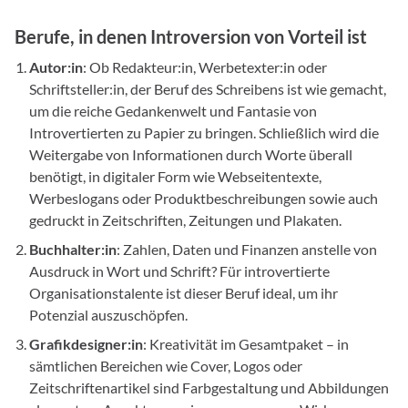
Berufe, in denen Introversion von Vorteil ist
Autor:in
: Ob Redakteur:in, Werbetexter:in oder
Schriftsteller:in, der Beruf des Schreibens ist wie gemacht,
um die reiche Gedankenwelt und Fantasie von
Introvertierten zu Papier zu bringen. Schließlich wird die
Weitergabe von Informationen durch Worte überall
benötigt, in digitaler Form wie Webseitentexte,
Werbeslogans oder Produktbeschreibungen sowie auch
gedruckt in Zeitschriften, Zeitungen und Plakaten.
Buchhalter:in
: Zahlen, Daten und Finanzen anstelle von
Ausdruck in Wort und Schrift? Für introvertierte
Organisationstalente ist dieser Beruf ideal, um ihr
Potenzial auszuschöpfen.
Grafikdesigner:in
: Kreativität im Gesamtpaket – in
sämtlichen Bereichen wie Cover, Logos oder
Zeitschriftenartikel sind Farbgestaltung und Abbildungen