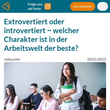
Folge uns
Job anbieten
auf Insta
Extrovertiert oder
introvertiert ‒ welcher
Charakter ist in der
Arbeitswelt der beste?
Jobsuche
10.03.2022