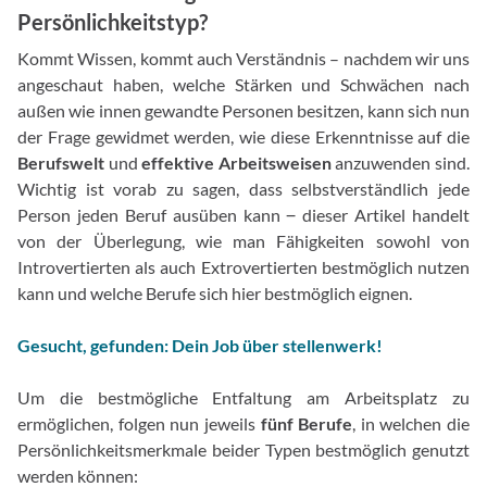
Persönlichkeitstyp?
Kommt Wissen, kommt auch Verständnis – nachdem wir uns
angeschaut haben, welche Stärken und Schwächen nach
außen wie innen gewandte Personen besitzen, kann sich nun
der Frage gewidmet werden, wie diese Erkenntnisse auf die
Berufswelt
und
effektive Arbeitsweisen
anzuwenden sind.
Wichtig ist vorab zu sagen, dass selbstverständlich jede
Person jeden Beruf ausüben kann ‒ dieser Artikel handelt
von der Überlegung, wie man Fähigkeiten sowohl von
Introvertierten als auch Extrovertierten bestmöglich nutzen
kann und welche Berufe sich hier bestmöglich eignen.
Gesucht, gefunden: Dein Job über stellenwerk!
Um die bestmögliche Entfaltung am Arbeitsplatz zu
ermöglichen, folgen nun jeweils
fünf Berufe
, in welchen die
Persönlichkeitsmerkmale beider Typen bestmöglich genutzt
werden können: