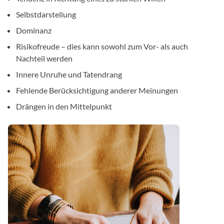
Selbstdarstellung
Dominanz
Risikofreude – dies kann sowohl zum Vor- als auch
Nachteil werden
Innere Unruhe und Tatendrang
Fehlende Berücksichtigung anderer Meinungen
Drängen in den Mittelpunkt