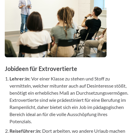
Jobideen für Extrovertierte
Lehrer:in:
Vor einer Klasse zu stehen und Stoff zu
vermitteln, welcher mitunter auch auf Desinteresse stößt,
benötigt ein erhebliches Maß an Durchsetzungsvermögen.
Extrovertierte sind wie prädestiniert für eine Berufung im
Rampenlicht, daher bietet sich ein Job im pädagogischen
Bereich ideal an für die volle Ausschöpfung ihres
Potenzials.
Reiseführer:in:
Dort arbeiten, wo andere Urlaub machen