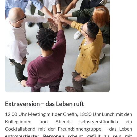
Extraversion ‒ das Leben ruft
12:00 Uhr Meeting mit der Chefin, 13:30 Uhr Lunch mit den
Kolleg:innen und Abends selbstverständlich ein
Cocktailabend mit der Freund:innengruppe ‒ das Leben
extrovertierter Personen
scheint gefüllt zu sein mit