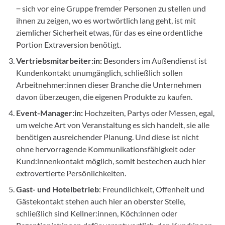
‒ sich vor eine Gruppe fremder Personen zu stellen und
ihnen zu zeigen, wo es wortwörtlich lang geht, ist mit
ziemlicher Sicherheit etwas, für das es eine ordentliche
Portion Extraversion benötigt.
Vertriebsmitarbeiter:in:
Besonders im Außendienst ist
Kundenkontakt unumgänglich, schließlich sollen
Arbeitnehmer:innen dieser Branche die Unternehmen
davon überzeugen, die eigenen Produkte zu kaufen.
Event-Manager:in:
Hochzeiten, Partys oder Messen, egal,
um welche Art von Veranstaltung es sich handelt, sie alle
benötigen ausreichender Planung. Und diese ist nicht
ohne hervorragende Kommunikationsfähigkeit oder
Kund:innenkontakt möglich, somit bestechen auch hier
extrovertierte Persönlichkeiten.
Gast- und Hotelbetrieb
: Freundlichkeit, Offenheit und
Gästekontakt stehen auch hier an oberster Stelle,
schließlich sind Kellner:innen, Köch:innen oder