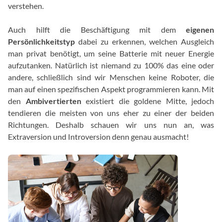
verstehen.
Auch hilft die Beschäftigung mit dem
eigenen
Persönlichkeitstyp
dabei zu erkennen, welchen Ausgleich
man privat benötigt, um seine Batterie mit neuer Energie
aufzutanken. Natürlich ist niemand zu 100% das eine oder
andere, schließlich sind wir Menschen keine Roboter, die
man auf einen spezifischen Aspekt programmieren kann. Mit
den
Ambivertierten
existiert die goldene Mitte, jedoch
tendieren die meisten von uns eher zu einer der beiden
Richtungen. Deshalb schauen wir uns nun an, was
Extraversion und Introversion denn genau ausmacht!