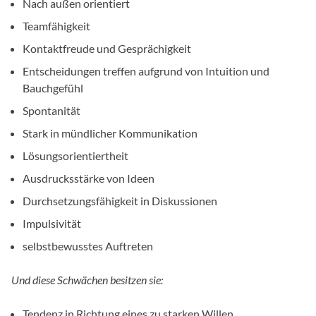
Nach außen orientiert
Teamfähigkeit
Kontaktfreude und Gesprächigkeit
Entscheidungen treffen aufgrund von Intuition und
Bauchgefühl
Spontanität
Stark in mündlicher Kommunikation
Lösungsorientiertheit
Ausdrucksstärke von Ideen
Durchsetzungsfähigkeit in Diskussionen
Impulsivität
selbstbewusstes Auftreten
Und diese Schwächen besitzen sie:
Tendenz in Richtung eines zu starken Willen