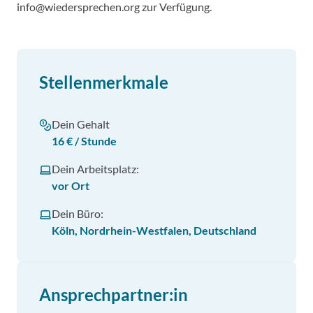
info@wiedersprechen.org zur Verfügung.
Stellenmerkmale
Dein Gehalt
16 € / Stunde
Dein Arbeitsplatz:
vor Ort
Dein Büro:
Köln, Nordrhein-Westfalen, Deutschland
Ansprechpartner:in