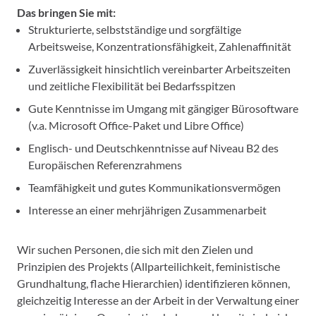
Das bringen Sie mit:
Strukturierte, selbstständige und sorgfältige
Arbeitsweise, Konzentrationsfähigkeit, Zahlenaffinität
Zuverlässigkeit hinsichtlich vereinbarter Arbeitszeiten
und zeitliche Flexibilität bei Bedarfsspitzen
Gute Kenntnisse im Umgang mit gängiger Bürosoftware
(v.a. Microsoft Office-Paket und Libre Office)
Englisch- und Deutschkenntnisse auf Niveau B2 des
Europäischen Referenzrahmens
Teamfähigkeit und gutes Kommunikationsvermögen
Interesse an einer mehrjährigen Zusammenarbeit
Wir suchen Personen, die sich mit den Zielen und
Prinzipien des Projekts (Allparteilichkeit, feministische
Grundhaltung, flache Hierarchien) identifizieren können,
gleichzeitig Interesse an der Arbeit in der Verwaltung einer