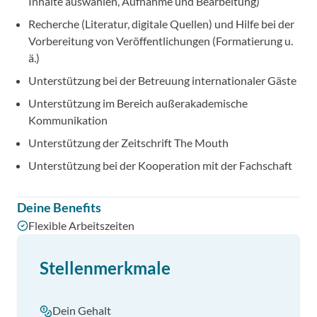
Inhalte auswählen, Aufnahme und Bearbeitung)
Recherche (Literatur, digitale Quellen) und Hilfe bei der
Vorbereitung von Veröffentlichungen (Formatierung u.
ä.)
Unterstützung bei der Betreuung internationaler Gäste
Unterstützung im Bereich außerakademische
Kommunikation
Unterstützung der Zeitschrift The Mouth
Unterstützung bei der Kooperation mit der Fachschaft
Deine Benefits
Flexible Arbeitszeiten
Stellenmerkmale
Dein Gehalt