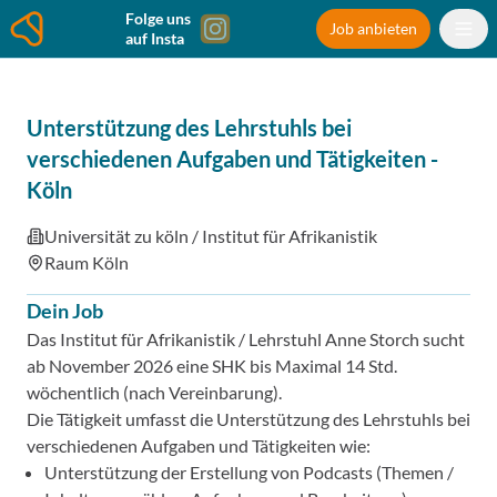
Folge uns
Job anbieten
auf Insta
Unterstützung des Lehrstuhls bei
verschiedenen Aufgaben und Tätigkeiten
-
Köln
Universität zu köln / Institut für Afrikanistik
Raum Köln
Dein Job
Das Institut für Afrikanistik / Lehrstuhl Anne Storch sucht
ab November 2026 eine SHK bis Maximal 14 Std.
wöchentlich (nach Vereinbarung).
Die Tätigkeit umfasst die Unterstützung des Lehrstuhls bei
verschiedenen Aufgaben und Tätigkeiten wie:
Unterstützung der Erstellung von Podcasts (Themen /