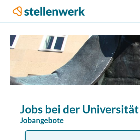
Jobs bei der
Universität
Jobangebote