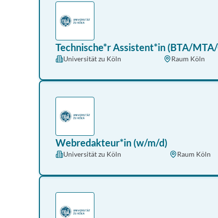
Technische*r Assistent*in (BTA/MTA
Universität zu Köln
Raum Köln
Webredakteur*in (w/m/d)
Universität zu Köln
Raum Köln