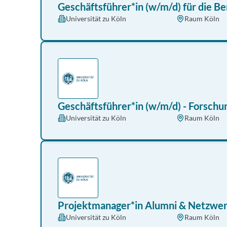
Geschäftsführer*in (w/m/d) für die B
Universität zu Köln
Raum Köln
Geschäftsführer*in (w/m/d) - Forschu
Universität zu Köln
Raum Köln
Projektmanager*in Alumni & Netzwer
Universität zu Köln
Raum Köln