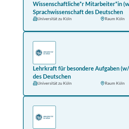
Wissenschaftliche*r Mitarbeiter*in (w
Sprachwissenschaft des Deutschen
Universität zu Köln
Raum Köln
Lehrkraft für besondere Aufgaben (w/
des Deutschen
Universität zu Köln
Raum Köln