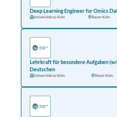
Deep Learning Engineer for Omics Dat
Universität zu Köln
Raum Köln
Lehrkraft für besondere Aufgaben (w/
Deutschen
Universität zu Köln
Raum Köln