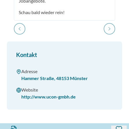
Jobangebote.
Schau bald wieder rein!
Kontakt
Adresse
Hammer Straße
,
48153
Münster
Website
http://www.ucon-gmbh.de