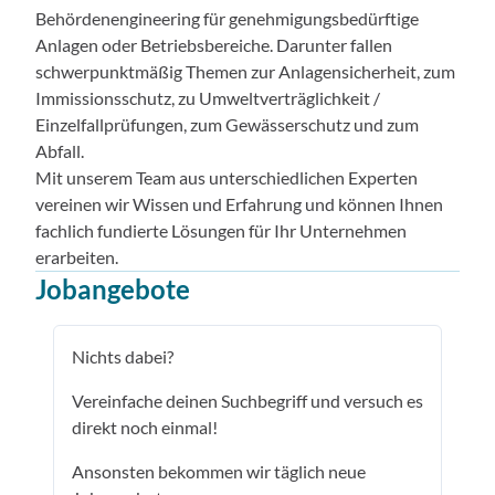
Behördenengineering für genehmigungsbedürftige
Anlagen oder Betriebsbereiche. Darunter fallen
schwerpunktmäßig Themen zur Anlagensicherheit, zum
Immissionsschutz, zu Umweltverträglichkeit /
Einzelfallprüfungen, zum Gewässerschutz und zum
Abfall.
Mit unserem Team aus unterschiedlichen Experten
vereinen wir Wissen und Erfahrung und können Ihnen
fachlich fundierte Lösungen für Ihr Unternehmen
erarbeiten.
Jobangebote
Nichts dabei?
Vereinfache deinen Suchbegriff und versuch es
direkt noch einmal!
Ansonsten bekommen wir täglich neue