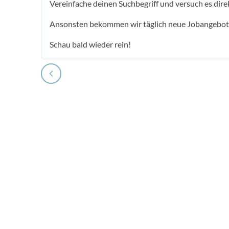
Vereinfache deinen Suchbegriff und versuch es dire
Ansonsten bekommen wir täglich neue Jobangebot
Schau bald wieder rein!