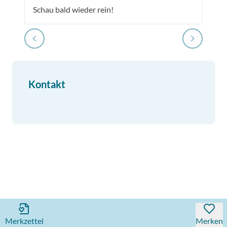
Schau bald wieder rein!
Kontakt
Merkzettel
Merken