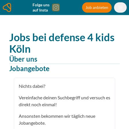
Folge uns
Job anbieten
auf Insta
Jobs bei
defense 4 kids
Köln
Über uns
Jobangebote
Nichts dabei?
Vereinfache deinen Suchbegriff und versuch es
direkt noch einmal!
Ansonsten bekommen wir täglich neue
Jobangebote.