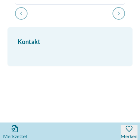
Kontakt
Merkzettel
Merken