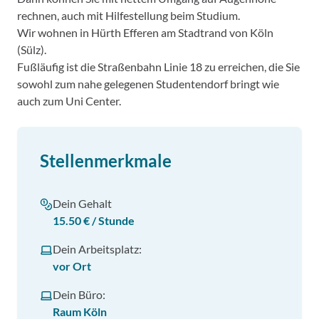
rechnen, auch mit Hilfestellung beim Studium.
Wir wohnen in Hürth Efferen am Stadtrand von Köln
(Sülz).
Fußläufig ist die Straßenbahn Linie 18 zu erreichen, die Sie
sowohl zum nahe gelegenen Studentendorf bringt wie
auch zum Uni Center.
Stellenmerkmale
Dein Gehalt
15.50 € / Stunde
Dein Arbeitsplatz:
vor Ort
Dein Büro:
Raum Köln