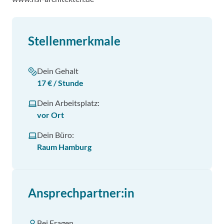
Stellenmerkmale
Dein Gehalt
17 € / Stunde
Dein Arbeitsplatz:
vor Ort
Dein Büro:
Raum Hamburg
Ansprechpartner:in
Bei Fragen