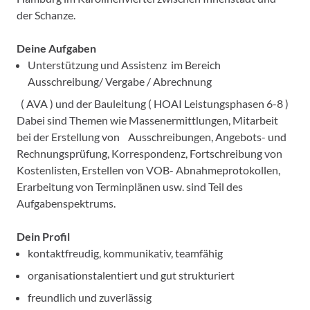
der Schanze.
Deine Aufgaben
Unterstützung und Assistenz im Bereich
Ausschreibung/ Vergabe / Abrechnung
( AVA ) und der Bauleitung ( HOAI Leistungsphasen 6-8 )
Dabei sind Themen wie Massenermittlungen, Mitarbeit
bei der Erstellung von Ausschreibungen, Angebots- und
Rechnungsprüfung, Korrespondenz, Fortschreibung von
Kostenlisten, Erstellen von VOB- Abnahmeprotokollen,
Erarbeitung von Terminplänen usw. sind Teil des
Aufgabenspektrums.
Dein Profil
kontaktfreudig, kommunikativ, teamfähig
organisationstalentiert und gut strukturiert
freundlich und zuverlässig