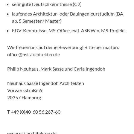
sehr gute Deutschkenntnisse (C2)
laufendes Architektur- oder Bauingenieurstudium (BA
ab. 5 Semester / Master)
EDV-Kenntnisse: MS-Office, evtl. ASB Win, MS-Projekt
Wir freuen uns auf deine Bewerbung! Bitte per mail an:
office@nsi-architekten.de
Philip Neuhaus, Mark Sasse und Carla Ingendoh
Neuhaus Sasse Ingendoh Architekten
Vorwerkstraße 6
20357 Hamburg
T +49 (0)40 60 56 267-60
www.nsi-architekten.de