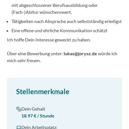
mit abgeschlossener Berufsausbildung oder
(Fach-)Abitur wünschenswert.
Tätigkeiten nach Absprache auch selbstständig erledigst
Eine offene und ehrliche Kommunikation schätzt
Ich hoffe Dein Interesse geweckt zu haben.
Über eine Bewerbung unter:
lukas@jorysz.de
würde ich
mich sehr freuen.
Stellenmerkmale
Dein Gehalt
18.97 € / Stunde
Dein Arbeitsplatz: