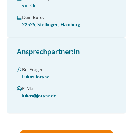
vor Ort
Dein Büro:
22525, Stellingen, Hamburg
Ansprechpartner:in
Bei Fragen
Lukas Jorysz
E-Mail
lukas@jorysz.de