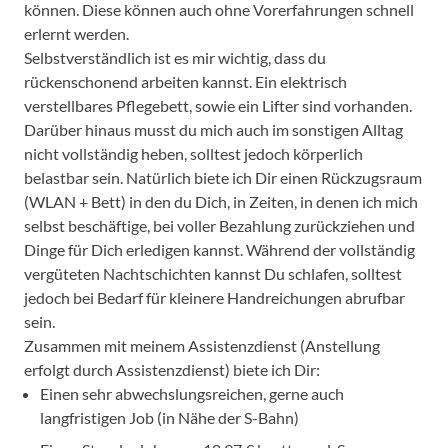
können. Diese können auch ohne Vorerfahrungen schnell
erlernt werden.
Selbstverständlich ist es mir wichtig, dass du
rückenschonend arbeiten kannst. Ein elektrisch
verstellbares Pflegebett, sowie ein Lifter sind vorhanden.
Darüber hinaus musst du mich auch im sonstigen Alltag
nicht vollständig heben, solltest jedoch körperlich
belastbar sein. Natürlich biete ich Dir einen Rückzugsraum
(WLAN + Bett) in den du Dich, in Zeiten, in denen ich mich
selbst beschäftige, bei voller Bezahlung zurückziehen und
Dinge für Dich erledigen kannst. Während der vollständig
vergüteten Nachtschichten kannst Du schlafen, solltest
jedoch bei Bedarf für kleinere Handreichungen abrufbar
sein.
Zusammen mit meinem Assistenzdienst (Anstellung
erfolgt durch Assistenzdienst) biete ich Dir:
Einen sehr abwechslungsreichen, gerne auch
langfristigen Job (in Nähe der S-Bahn)