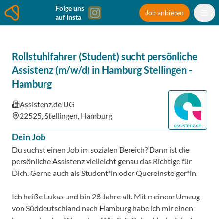
Folge uns
Job anbieten
auf Insta
Rollstuhlfahrer (Student) sucht persönliche
Assistenz (m/w/d) in Hamburg Stellingen
-
Hamburg
Assistenz.de UG
22525, Stellingen, Hamburg
Dein Job
Du suchst einen Job im sozialen Bereich? Dann ist die
persönliche Assistenz vielleicht genau das Richtige für
Dich. Gerne auch als Student*in oder Quereinsteiger*in.
Ich heiße Lukas und bin 28 Jahre alt. Mit meinem Umzug
von Süddeutschland nach Hamburg habe ich mir einen