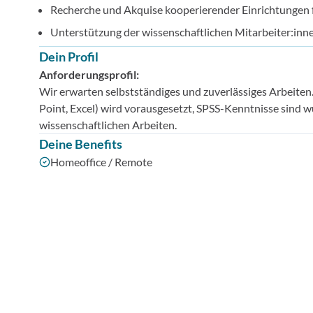
Recherche und Akquise kooperierender Einrichtungen 
Unterstützung der wissenschaftlichen Mitarbeiter:inn
Dein Profil
Anforderungsprofil:
Wir erwarten selbstständiges und zuverlässiges Arbeit
Point, Excel) wird vorausgesetzt, SPSS-Kenntnisse sind
wissenschaftlichen Arbeiten.
Deine Benefits
Homeoffice / Remote