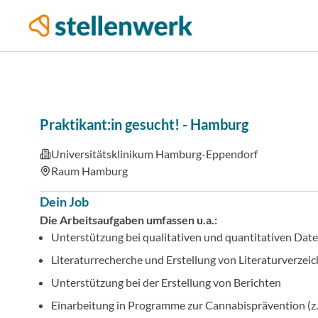
Praktikant:in gesucht!
-
Hamburg
Universitätsklinikum Hamburg-Eppendorf
Raum Hamburg
Dein Job
Die Arbeitsaufgaben umfassen u.a.:
Unterstützung bei qualitativen und quantitativen 
Literaturrecherche und Erstellung von Literaturverzei
Unterstützung bei der Erstellung von Berichten
Einarbeitung in Programme zur Cannabisprävention (z