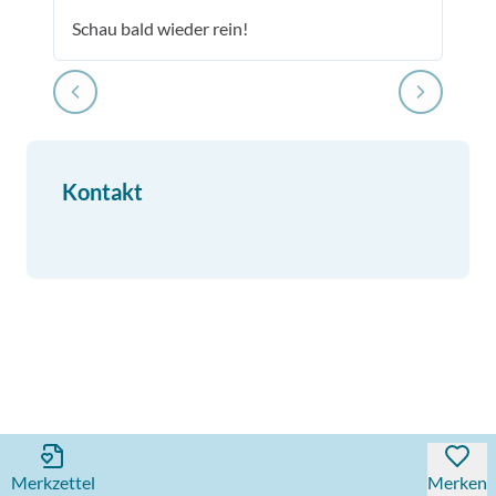
Schau bald wieder rein!
Kontakt
Merkzettel
Merken