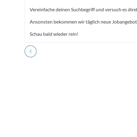
Vereinfache deinen Suchbegriff und versuch es dire
Ansonsten bekommen wir täglich neue Jobangebot
Schau bald wieder rein!