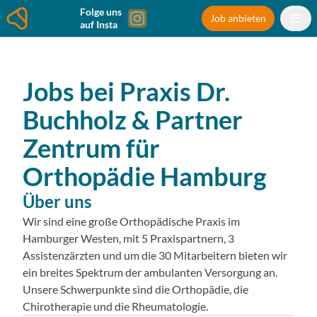
Folge uns
Job anbieten
auf Insta
Jobs bei
Praxis Dr.
Buchholz & Partner
Zentrum für
Orthopädie Hamburg
Über uns
Wir sind eine große Orthopädische Praxis im
Hamburger Westen, mit 5 Praxispartnern, 3
Assistenzärzten und um die 30 Mitarbeitern bieten wir
ein breites Spektrum der ambulanten Versorgung an.
Unsere Schwerpunkte sind die Orthopädie, die
Chirotherapie und die Rheumatologie.