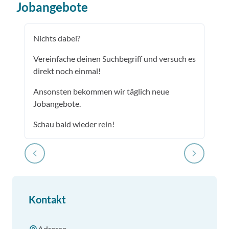
Jobangebote
Nichts dabei?
Vereinfache deinen Suchbegriff und versuch es
direkt noch einmal!
Ansonsten bekommen wir täglich neue
Jobangebote.
Schau bald wieder rein!
Kontakt
Adresse