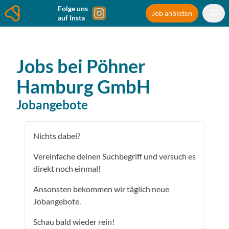
Folge uns
Job anbieten
auf Insta
Jobs bei
Pöhner
Hamburg GmbH
Jobangebote
Nichts dabei?
Vereinfache deinen Suchbegriff und versuch es
direkt noch einmal!
Ansonsten bekommen wir täglich neue
Jobangebote.
Schau bald wieder rein!