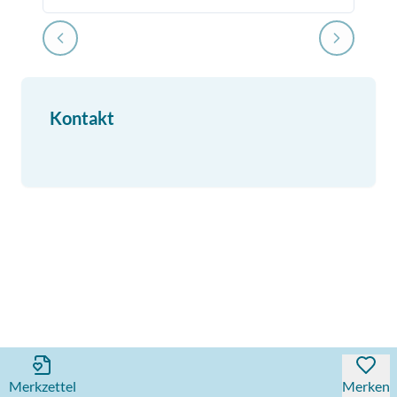
Kontakt
Merkzettel
Merken