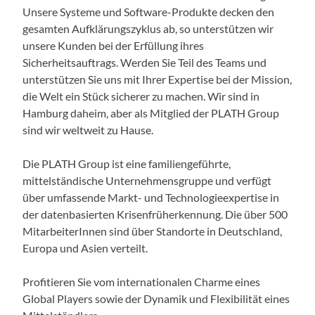
Unsere Systeme und Software-Produkte decken den
gesamten Aufklärungszyklus ab, so unterstützen wir
unsere Kunden bei der Erfüllung ihres
Sicherheitsauftrags. Werden Sie Teil des Teams und
unterstützen Sie uns mit Ihrer Expertise bei der Mission,
die Welt ein Stück sicherer zu machen. Wir sind in
Hamburg daheim, aber als Mitglied der PLATH Group
sind wir weltweit zu Hause.
Die PLATH Group ist eine familiengeführte,
mittelständische Unternehmensgruppe und verfügt
über umfassende Markt- und Technologieexpertise in
der datenbasierten Krisenfrüherkennung. Die über 500
MitarbeiterInnen sind über Standorte in Deutschland,
Europa und Asien verteilt.
Profitieren Sie vom internationalen Charme eines
Global Players sowie der Dynamik und Flexibilität eines