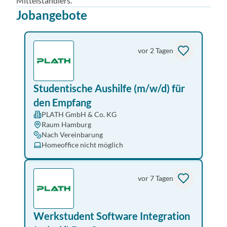
Mittelständlers.
Jobangebote
vor 2 Tagen
Studentische Aushilfe (m/w/d) für
den Empfang
PLATH GmbH & Co. KG
Raum Hamburg
Nach Vereinbarung
Homeoffice nicht möglich
vor 7 Tagen
Werkstudent Software Integration