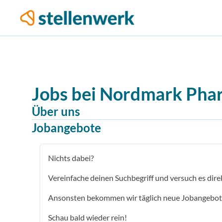
Jobs bei
Nordmark Pha
Über uns
Jobangebote
Nichts dabei?
Vereinfache deinen Suchbegriff und versuch es dire
Ansonsten bekommen wir täglich neue Jobangebot
Schau bald wieder rein!