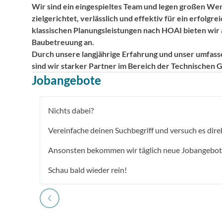
Wir sind ein eingespieltes Team und legen großen We
zielgerichtet, verlässlich und effektiv für ein erfolgr
klassischen Planungsleistungen nach HOAI bieten wir
Baubetreuung an.
Durch unsere langjährige Erfahrung und unser umfass
sind wir starker Partner im Bereich der Technischen
Jobangebote
Nichts dabei?
Vereinfache deinen Suchbegriff und versuch es dire
Ansonsten bekommen wir täglich neue Jobangebot
Schau bald wieder rein!