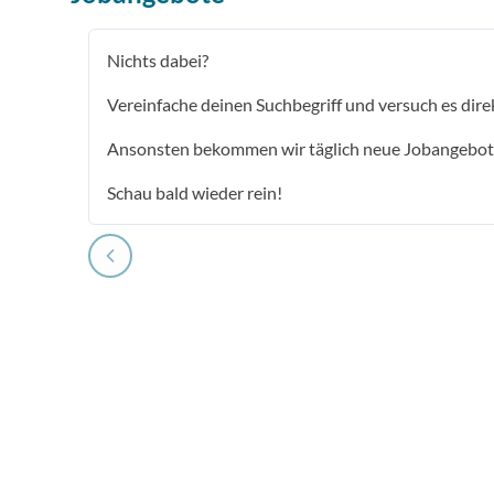
Nichts dabei?
Vereinfache deinen Suchbegriff und versuch es dire
Ansonsten bekommen wir täglich neue Jobangebot
Schau bald wieder rein!