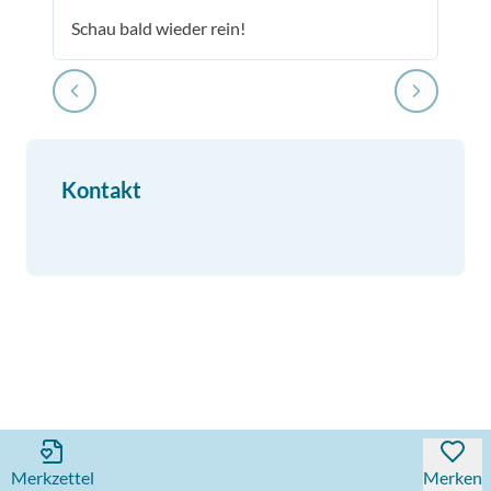
Schau bald wieder rein!
Kontakt
Merkzettel
Merken