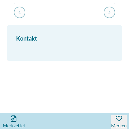
Kontakt
Merkzettel
Merken