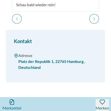
Schau bald wieder rein!
Kontakt
Adresse
Platz der Republik 1
,
22765
Hamburg
,
Deutschland
Merkzettel
Merken