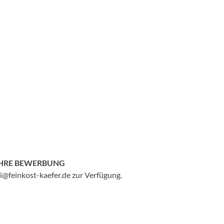
IHRE BEWERBUNG
i@feinkost-kaefer.de zur Verfügung.