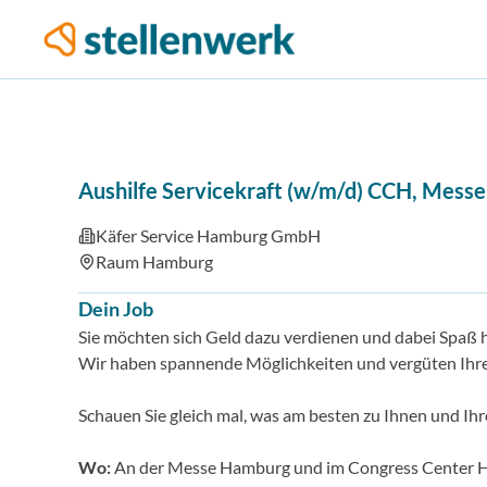
Aushilfe Servicekraft (w/m/d) CCH, Messe
Käfer Service Hamburg GmbH
Raum Hamburg
Dein Job
Sie möchten sich Geld dazu verdienen und dabei Spaß 
Wir haben spannende Möglichkeiten und vergüten Ihren
Schauen Sie gleich mal, was am besten zu Ihnen und Ihr
Wo:
An der Messe Hamburg und im Congress Center H