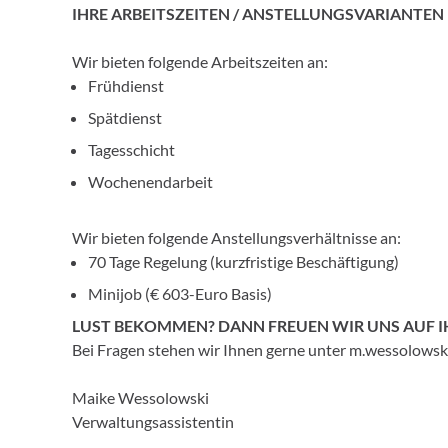
IHRE ARBEITSZEITEN / ANSTELLUNGSVARIANTEN
Wir bieten folgende Arbeitszeiten an:
Frühdienst
Spätdienst
Tagesschicht
Wochenendarbeit
Wir bieten folgende Anstellungsverhältnisse an:
70 Tage Regelung (kurzfristige Beschäftigung)
Minijob (€ 603-Euro Basis)
LUST BEKOMMEN? DANN FREUEN WIR UNS AUF 
Bei Fragen stehen wir Ihnen gerne unter m.wessolowsk
Maike Wessolowski
Verwaltungsassistentin