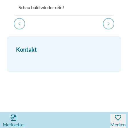
Schau bald wieder rein!
Kontakt
Merkzettel
Merken