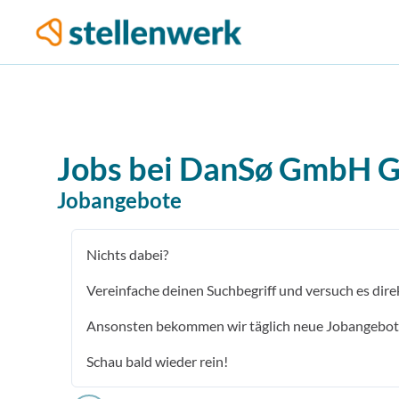
Jobs bei
DanSø GmbH
G
Jobangebote
Nichts dabei?
Vereinfache deinen Suchbegriff und versuch es dire
Ansonsten bekommen wir täglich neue Jobangebot
Schau bald wieder rein!