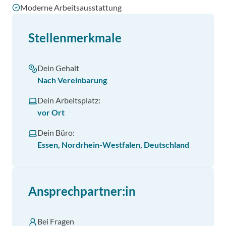
Moderne Arbeitsausstattung
Stellenmerkmale
Dein Gehalt
Nach Vereinbarung
Dein Arbeitsplatz:
vor Ort
Dein Büro:
Essen, Nordrhein-Westfalen, Deutschland
Ansprechpartner:in
Bei Fragen