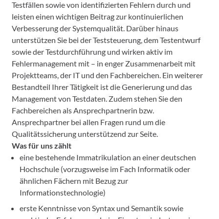
Testfällen sowie von identifizierten Fehlern durch und
leisten einen wichtigen Beitrag zur kontinuierlichen
Verbesserung der Systemqualität. Darüber hinaus
unterstützen Sie bei der Teststeuerung, dem Testentwurf
sowie der Testdurchführung und wirken aktiv im
Fehlermanagement mit – in enger Zusammenarbeit mit
Projektteams, der IT und den Fachbereichen. Ein weiterer
Bestandteil Ihrer Tätigkeit ist die Generierung und das
Management von Testdaten. Zudem stehen Sie den
Fachbereichen als Ansprechpartnerin bzw.
Ansprechpartner bei allen Fragen rund um die
Qualitätssicherung unterstützend zur Seite.
Was für uns zählt
eine bestehende Immatrikulation an einer deutschen
Hochschule (vorzugsweise im Fach Informatik oder
ähnlichen Fächern mit Bezug zur
Informationstechnologie)
erste Kenntnisse von Syntax und Semantik sowie