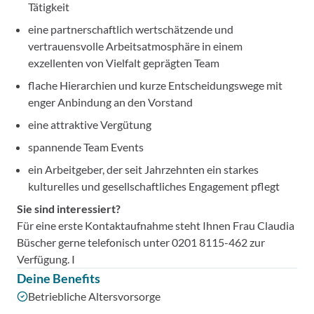
Tätigkeit
eine partnerschaftlich wertschätzende und
vertrauensvolle Arbeitsatmosphäre in einem
exzellenten von Vielfalt geprägten Team
flache Hierarchien und kurze Entscheidungswege mit
enger Anbindung an den Vorstand
eine attraktive Vergütung
spannende Team Events
ein Arbeitgeber, der seit Jahrzehnten ein starkes
kulturelles und gesellschaftliches Engagement pflegt
Sie sind interessiert?
Für eine erste Kontaktaufnahme steht Ihnen Frau Claudia
Büscher gerne telefonisch unter 0201 8115-462 zur
Verfügung. I
Deine Benefits
Betriebliche Altersvorsorge