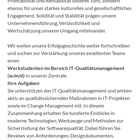
Profitabilität und Rentabilität unseres Tuns, sondern
ebenso für unser starkes kulturelles und gesellschaftliches
Engagement. Solidität und Stabilität prägen unsere
Unternehmensführung, Verlässlichkeit und
Wertschätzung unseren Umgang miteinander.
Wir wollen unsere Erfolgsgeschichte weiter fortschreiben
und suchen zur Verstärkung unseres exzellenten Teams
einen
Werkstudenten im Bereich IT-Qualitätsmanagement
(w/m/d)
in unserer Zentrale
Ihre Aufgaben
Sie unterstützen das IT-Qualitätsmanagement und wirken
aktiv an qualitätssichernden Maßnahmen in IT-Projekten
sowie im Change Management mit. In diesem
Zusammenhang erhalten Sie fundierte Einblicke in
moderne Technologien, Werkzeuge und Methoden zur
Sicherstellung der Softwarequalität. Dabei führen Sie
Reviews von Anforderungen, Designdokumenten,