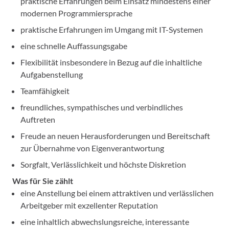
praktische Erfahrungen beim Einsatz mindestens einer
modernen Programmiersprache
praktische Erfahrungen im Umgang mit IT-Systemen
eine schnelle Auffassungsgabe
Flexibilität insbesondere in Bezug auf die inhaltliche
Aufgabenstellung
Teamfähigkeit
freundliches, sympathisches und verbindliches
Auftreten
Freude an neuen Herausforderungen und Bereitschaft
zur Übernahme von Eigenverantwortung
Sorgfalt, Verlässlichkeit und höchste Diskretion
Was für Sie zählt
eine Anstellung bei einem attraktiven und verlässlichen
Arbeitgeber mit exzellenter Reputation
eine inhaltlich abwechslungsreiche, interessante