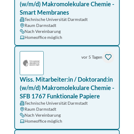
(w/m/d) Makromolekulare Chemie -
Smart Membranes
Technische Universität Darmstadt
Raum Darmstadt
Nach Vereinbarung
Homeoffice möglich
vor 5 Tagen
Wiss. Mitarbeiter:in / Doktorand:in
(w/m/d) Makromolekulare Chemie -
SFB 1767 Funktionale Papiere
Technische Universität Darmstadt
Raum Darmstadt
Nach Vereinbarung
Homeoffice möglich