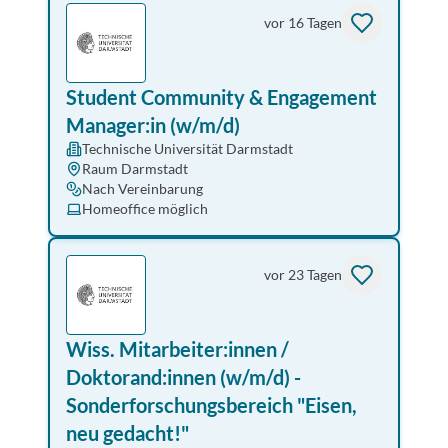
vor 16 Tagen
Student Community & Engagement
Manager:in (w/m/d)
Technische Universität Darmstadt
Raum Darmstadt
Nach Vereinbarung
Homeoffice möglich
vor 23 Tagen
Wiss. Mitarbeiter:innen /
Doktorand:innen (w/m/d) -
Sonderforschungsbereich "Eisen,
neu gedacht!"