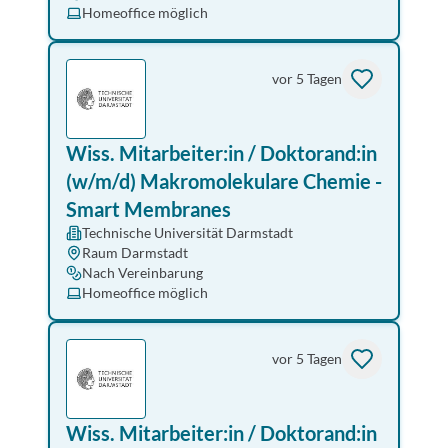
Homeoffice möglich
vor 5 Tagen
Wiss. Mitarbeiter:in / Doktorand:in
(w/m/d) Makromolekulare Chemie -
Smart Membranes
Technische Universität Darmstadt
Raum Darmstadt
Nach Vereinbarung
Homeoffice möglich
vor 5 Tagen
Wiss. Mitarbeiter:in / Doktorand:in