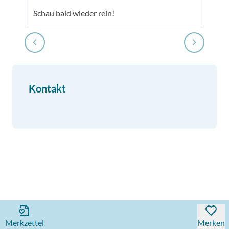
Schau bald wieder rein!
Kontakt
Merkzettel
Merken