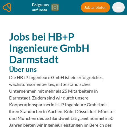
Folge uns
Job anbieten
auf Insta
Jobs bei
HB+P
Ingenieure GmbH
Darmstadt
Über uns
Die HB+P Ingenieure GmbH ist ein erfolgreiches,
wachstumsorientiertes, mittelständisches
Unternehmen mit mehr als 25 Mitarbeitern in
Darmstadt. Zudem sind wir durch unsere
Kooperationspartnerin H+P Ingenieure GmbH mit
ihren Standorten in Aachen, Köln, Düsseldorf, Münster
und München deutschlandweit tätig. Seit nunmehr 50
Jahren bieten wir Ingenieurleistungen im Bereich des