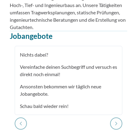
Hoch-, Tief- und Ingenieurbaus an. Unsere Tätigkeiten
umfassen Tragwerksplanungen, statische Prüfungen,
ingenieurtechnische Beratungen und die Erstellung von
Gutachten.
Jobangebote
Nichts dabei?
Vereinfache deinen Suchbegriff und versuch es
direkt noch einmal!
Ansonsten bekommen wir täglich neue
Jobangebote.
Schau bald wieder rein!