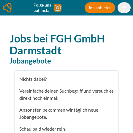
Folge uns
Job anbieten
auf Insta
Jobs bei
FGH GmbH
Darmstadt
Jobangebote
Nichts dabei?
Vereinfache deinen Suchbegriff und versuch es
direkt noch einmal!
Ansonsten bekommen wir täglich neue
Jobangebote.
Schau bald wieder rein!