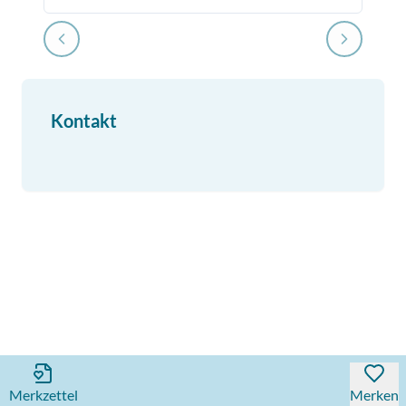
Kontakt
Merkzettel
Merken